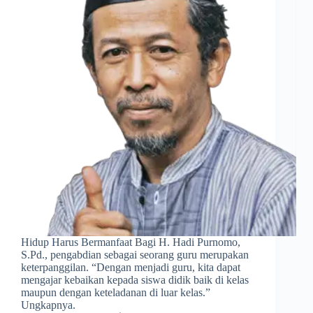
Hidup Harus Bermanfaat Bagi H. Hadi Purnomo,
S.Pd., pengabdian sebagai seorang guru merupakan
keterpanggilan. “Dengan menjadi guru, kita dapat
mengajar kebaikan kepada siswa didik baik di kelas
maupun dengan keteladanan di luar kelas.”
Ungkapnya.