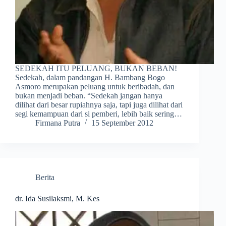
SEDEKAH ITU PELUANG, BUKAN BEBAN!
Sedekah, dalam pandangan H. Bambang Bogo
Asmoro merupakan peluang untuk beribadah, dan
bukan menjadi beban. “Sedekah jangan hanya
dilihat dari besar rupiahnya saja, tapi juga dilihat dari
segi kemampuan dari si pemberi, lebih baik sering…
Firmana Putra
15 September 2012
Berita
dr. Ida Susilaksmi, M. Kes