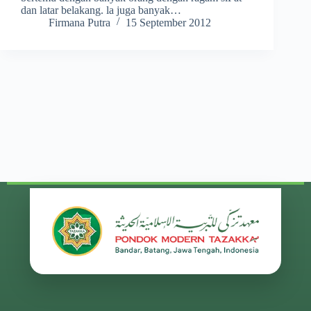
dan latar belakang. la juga banyak…
Firmana Putra
15 September 2012