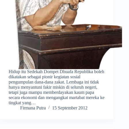
Hidup itu Sedekah Dompet Dhuafa Republika boleh
dikatakan sebagai pionir kegiatan sosial
pengumpulan dana-dana zakat. Lembaga ini tidak
hanya menyantuni fakir miskin di seluruh negeri,
tetapi juga mampu memberdayakan kaum papa
secara ekonomi dan mengangkat martabat mereka ke
tingkat yang…
Firmana Putra
15 September 2012