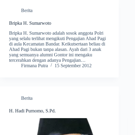
Berita
Bripka H. Sumarwoto
Bripka H. Sumarwoto adalah sosok anggota Polri
yang selalu terlihat mengikuti Pengajian Ahad Pagi
di aula Kecamatan Bandar. Keikutsertaan beliau di
Ahad Pagi bukan tanpa alasan. Ayah dari 3 anak
yang semuanya alumni Gontor ini mengaku
tercerahkan dengan adanya Pengajian…
Firmana Putra
15 September 2012
Berita
H. Hadi Purnomo, S.Pd.