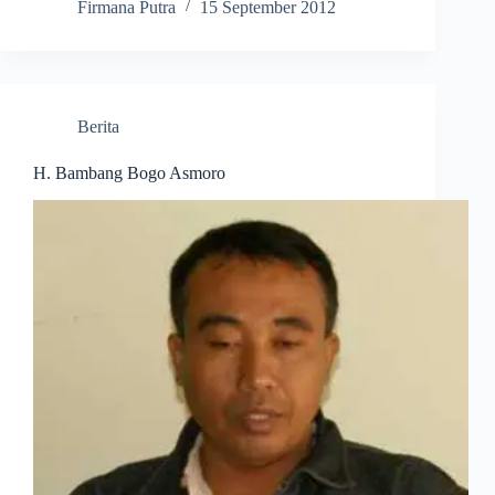
Firmana Putra
15 September 2012
Berita
H. Bambang Bogo Asmoro