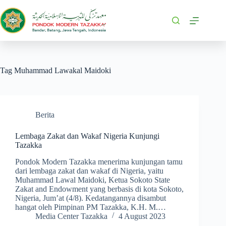
Tag
Muhammad Lawakal Maidoki
Berita
Lembaga Zakat dan Wakaf Nigeria Kunjungi
Tazakka
Pondok Modern Tazakka menerima kunjungan tamu
dari lembaga zakat dan wakaf di Nigeria, yaitu
Muhammad Lawal Maidoki, Ketua Sokoto State
Zakat and Endowment yang berbasis di kota Sokoto,
Nigeria, Jum’at (4/8). Kedatangannya disambut
hangat oleh Pimpinan PM Tazakka, K.H. M.…
Media Center Tazakka
4 August 2023