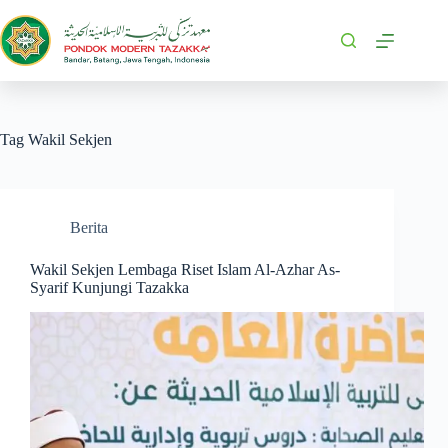
Tag
Wakil Sekjen
Berita
Wakil Sekjen Lembaga Riset Islam Al-Azhar As-
Syarif Kunjungi Tazakka