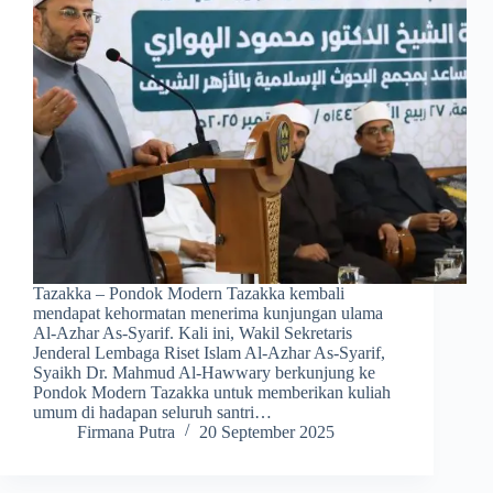
Tazakka – Pondok Modern Tazakka kembali
mendapat kehormatan menerima kunjungan ulama
Al-Azhar As-Syarif. Kali ini, Wakil Sekretaris
Jenderal Lembaga Riset Islam Al-Azhar As-Syarif,
Syaikh Dr. Mahmud Al-Hawwary berkunjung ke
Pondok Modern Tazakka untuk memberikan kuliah
umum di hadapan seluruh santri…
Firmana Putra
20 September 2025