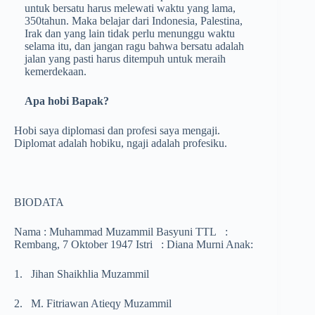
untuk bersatu harus melewati waktu yang lama,
350tahun. Maka belajar dari Indonesia, Palestina,
Irak dan yang lain tidak perlu menunggu waktu
selama itu, dan jangan ragu bahwa bersatu adalah
jalan yang pasti harus ditempuh untuk meraih
kemerdekaan.
Apa hobi Bapak?
Hobi saya diplomasi dan profesi saya mengaji.
Diplomat adalah hobiku, ngaji adalah profesiku.
BIODATA
Nama : Muhammad Muzammil Basyuni TTL :
Rembang, 7 Oktober 1947 Istri : Diana Murni Anak:
1. Jihan Shaikhlia Muzammil
2. M. Fitriawan Atieqy Muzammil