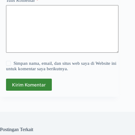
Tulis Komentar
*
Simpan nama, email, dan situs web saya di Website ini
untuk komentar saya berikutnya.
Kirim Komentar
Postingan Terkait