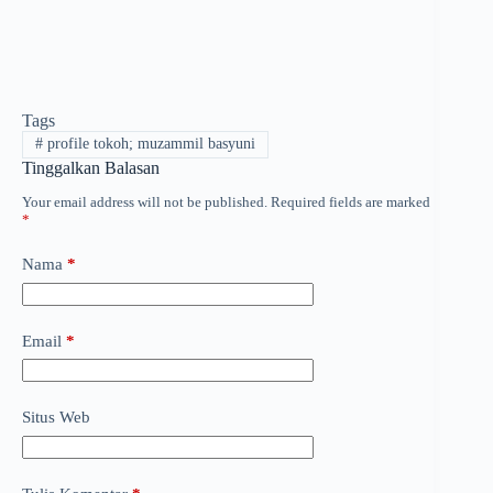
Tags
#
profile tokoh; muzammil basyuni
Tinggalkan Balasan
Your email address will not be published.
Required fields are marked
*
Nama
*
Email
*
Situs Web