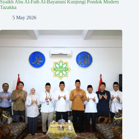
Syaikh Abu Al-Fath Al-Bayanuni Kunjungi Pondok Modern
Tazakka
5 May 2026