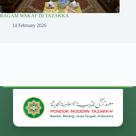
RAGAM WAKAF DI TAZAKKA
14 February 2026