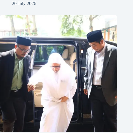
20 July 2026