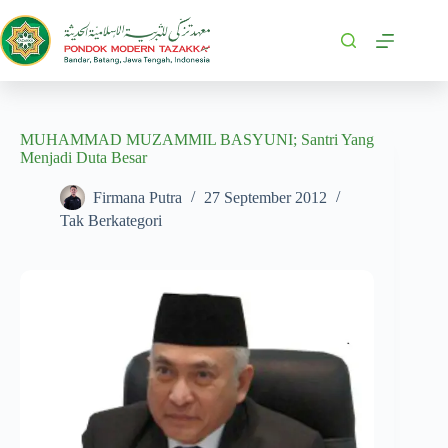
MUHAMMAD MUZAMMIL BASYUNI; Santri Yang
Menjadi Duta Besar
Firmana Putra
27 September 2012
Tak Berkategori