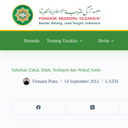
Beranda
Tentang Tazakka
Berita
Salurkan Zakat, Infak, Sodaqoh dan Wakaf Anda
Firmana Putra
14 September 2012
LAZIS