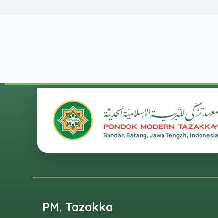
PM. Tazakka