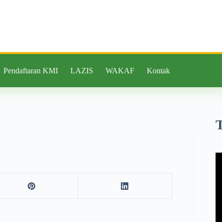
Pendaftaran KMI
LAZIS
WAKAF
Kontak