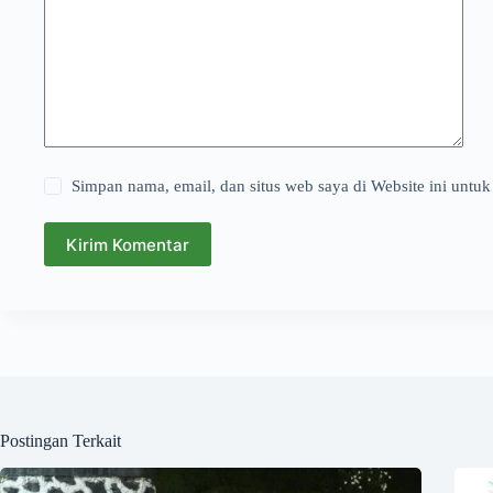
Simpan nama, email, dan situs web saya di Website ini untuk
Kirim Komentar
Postingan Terkait