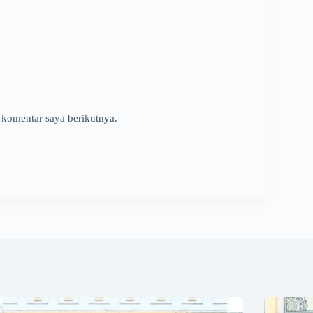
 komentar saya berikutnya.