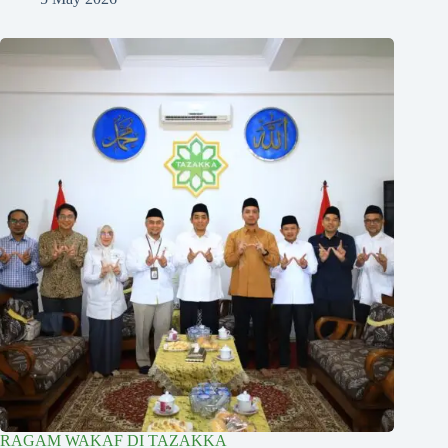
RAGAM WAKAF DI TAZAKKA