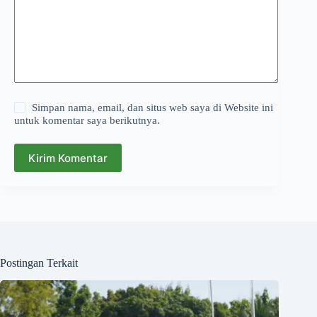
Simpan nama, email, dan situs web saya di Website ini
untuk komentar saya berikutnya.
Kirim Komentar
Postingan Terkait