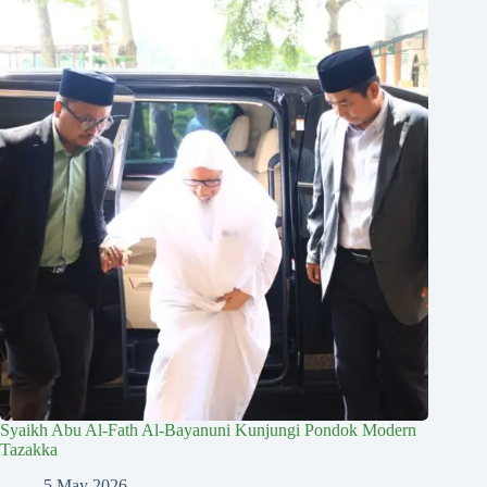
Syaikh Abu Al-Fath Al-Bayanuni Kunjungi Pondok Modern
Tazakka
5 May 2026