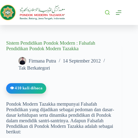
Sistem Pendidikan Pondok Modern : Falsafah
Pendidikan Pondok Modern Tazakka
Firmana Putra
14 September 2012
Tak Berkategori
👁️ 410 kali dibaca
Pondok Modern Tazakka mempunyai Falsafah
Pendidikan yang dijadikan sebagai pedoman dan dasar-
dasar kehidupan serta dinamika pendidikan di Pondok
dalam mendidik santri-santrinya. Adapun Falsafah
Pendidikan di Pondok Modern Tazakka adalah sebagai
berikut: