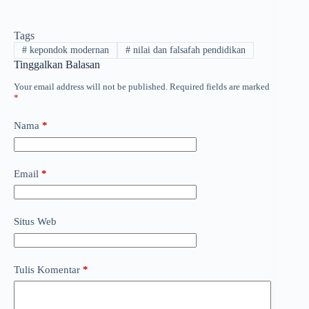
Tags
#
kepondok modernan
#
nilai dan falsafah pendidikan
Tinggalkan Balasan
Your email address will not be published.
Required fields are marked
*
Nama
*
Email
*
Situs Web
Tulis Komentar
*