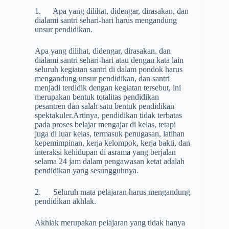
1. Apa yang dilihat, didengar, dirasakan, dan
dialami santri sehari-hari harus mengandung
unsur pendidikan.
Apa yang dilihat, didengar, dirasakan, dan
dialami santri sehari-hari atau dengan kata lain
seluruh kegiatan santri di dalam pondok harus
mengandung unsur pendidikan, dan santri
menjadi terdidik dengan kegiatan tersebut, ini
merupakan bentuk totalitas pendidikan
pesantren dan salah satu bentuk pendidikan
spektakuler.Artinya, pendidikan tidak terbatas
pada proses belajar mengajar di kelas, tetapi
juga di luar kelas, termasuk penugasan, latihan
kepemimpinan, kerja kelompok, kerja bakti, dan
interaksi kehidupan di asrama yang berjalan
selama 24 jam dalam pengawasan ketat adalah
pendidikan yang sesungguhnya.
2. Seluruh mata pelajaran harus mengandung
pendidikan akhlak.
Akhlak merupakan pelajaran yang tidak hanya