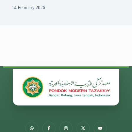
14 February 2026