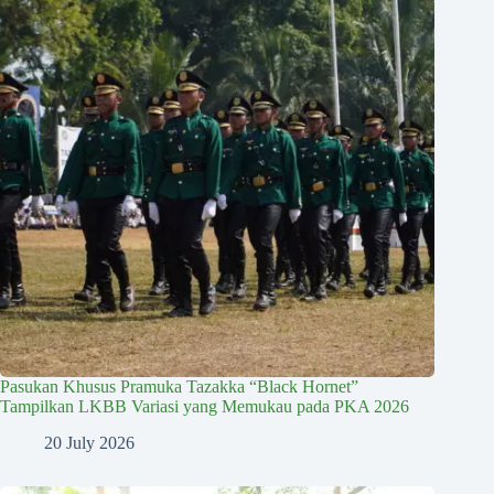
Pasukan Khusus Pramuka Tazakka “Black Hornet”
Tampilkan LKBB Variasi yang Memukau pada PKA 2026
20 July 2026