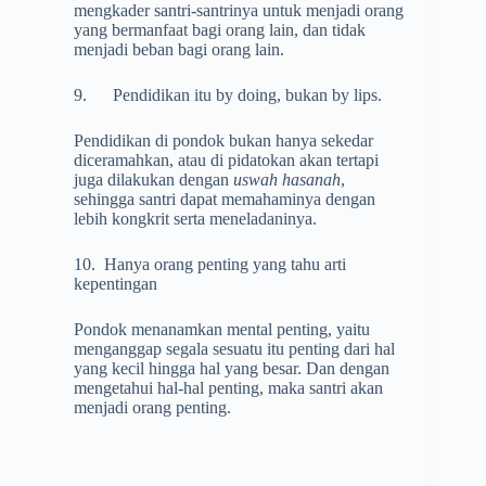
mengkader santri-santrinya untuk menjadi orang
yang bermanfaat bagi orang lain, dan tidak
menjadi beban bagi orang lain.
9. Pendidikan itu by doing, bukan by lips.
Pendidikan di pondok bukan hanya sekedar
diceramahkan, atau di pidatokan akan tertapi
juga dilakukan dengan
uswah hasanah
,
sehingga santri dapat memahaminya dengan
lebih kongkrit serta meneladaninya.
10. Hanya orang penting yang tahu arti
kepentingan
Pondok menanamkan mental penting, yaitu
menganggap segala sesuatu itu penting dari hal
yang kecil hingga hal yang besar. Dan dengan
mengetahui hal-hal penting, maka santri akan
menjadi orang penting.