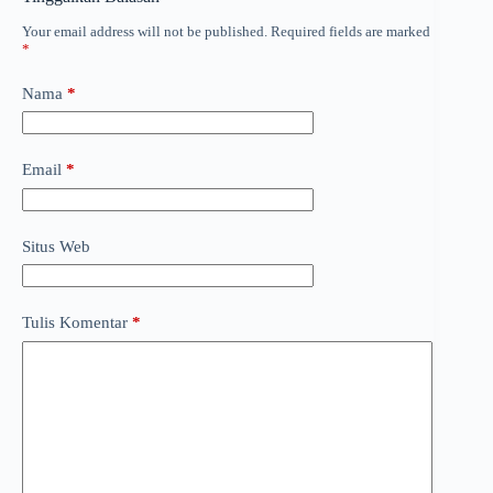
Your email address will not be published.
Required fields are marked
*
Nama
*
Email
*
Situs Web
Tulis Komentar
*