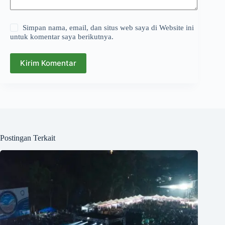
Simpan nama, email, dan situs web saya di Website ini
untuk komentar saya berikutnya.
Kirim Komentar
Postingan Terkait