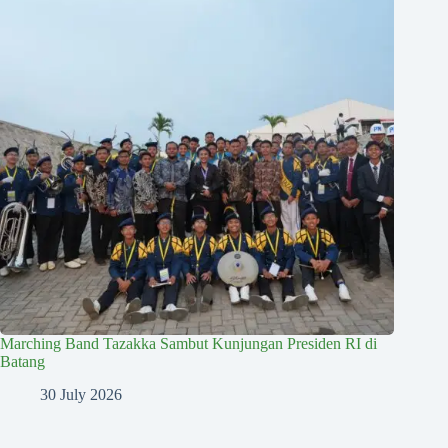
Marching Band Tazakka Sambut Kunjungan Presiden RI di
Batang
30 July 2026