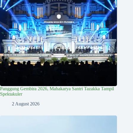
Panggung Gembira 2026, Mahakarya Santri Tazakka Tampil
Spektakuler
2 August 2026