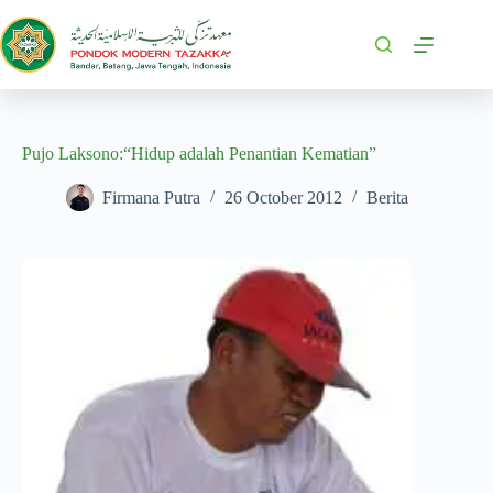
Pujo Laksono:“Hidup adalah Penantian Kematian”
Firmana Putra
26 October 2012
Berita