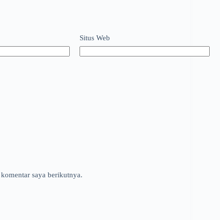
Situs Web
 komentar saya berikutnya.