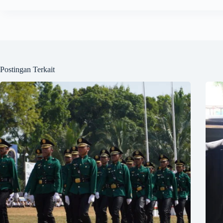
Postingan Terkait