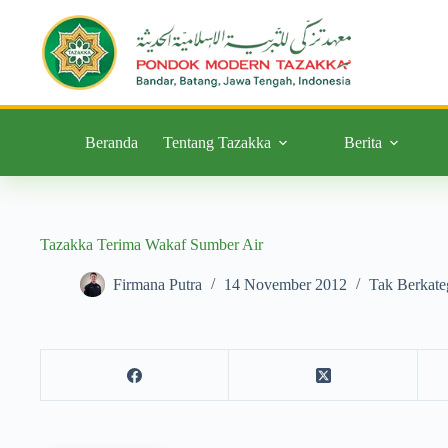
Beranda
Tentang Tazakka
Berita
Tazakka Terima Wakaf Sumber Air
Firmana Putra
14 November 2012
Tak Berkate