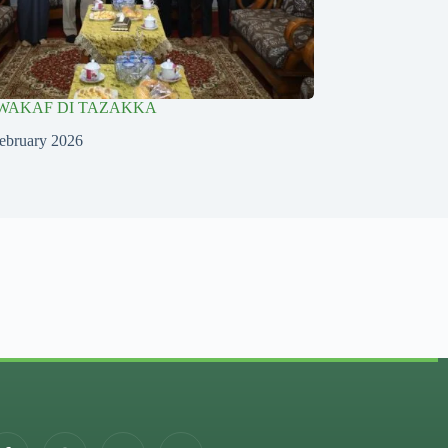
WAKAF DI TAZAKKA
ebruary 2026