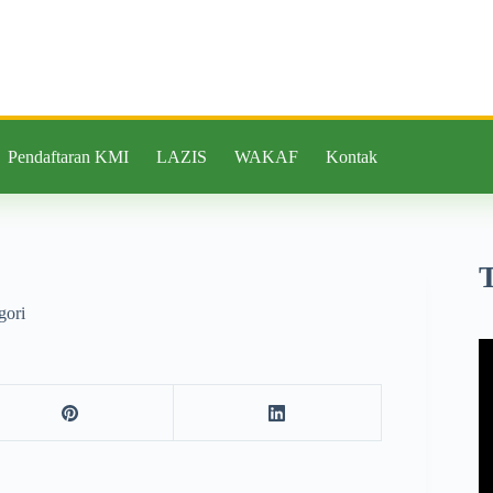
Pendaftaran KMI
LAZIS
WAKAF
Kontak
gori