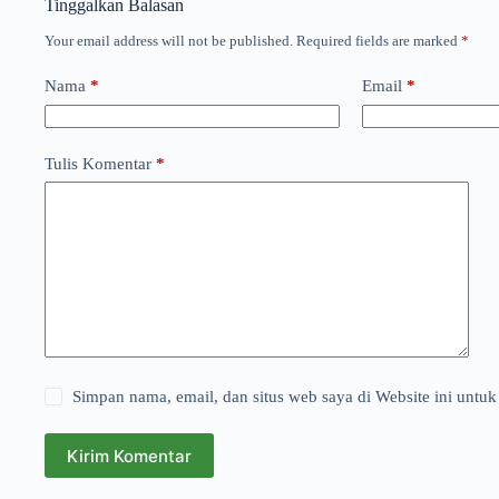
Tinggalkan Balasan
Your email address will not be published.
Required fields are marked
*
Nama
*
Email
*
Tulis Komentar
*
Simpan nama, email, dan situs web saya di Website ini untuk
Kirim Komentar