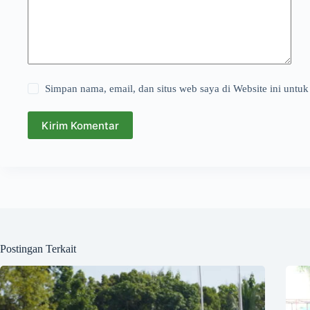
Simpan nama, email, dan situs web saya di Website ini untuk
Kirim Komentar
Postingan Terkait