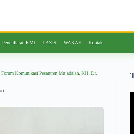
Pendaftaran KMI
LAZIS
WAKAF
Kontak
a Forum Komunikasi Pesantren Mu’adalah, KH. Dr.
ri