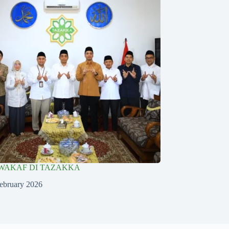
WAKAF DI TAZAKKA
ebruary 2026