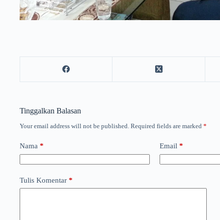
Tinggalkan Balasan
Your email address will not be published.
Required fields are marked
*
Nama
*
Email
*
Tulis Komentar
*