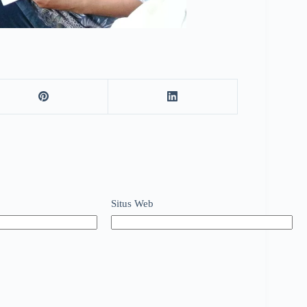
Situs Web