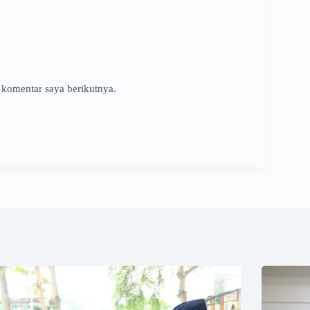
 komentar saya berikutnya.