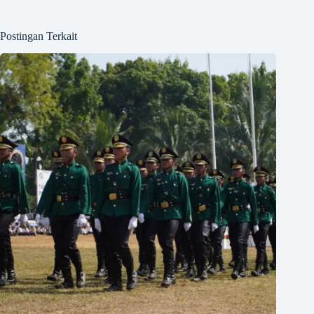
Postingan Terkait