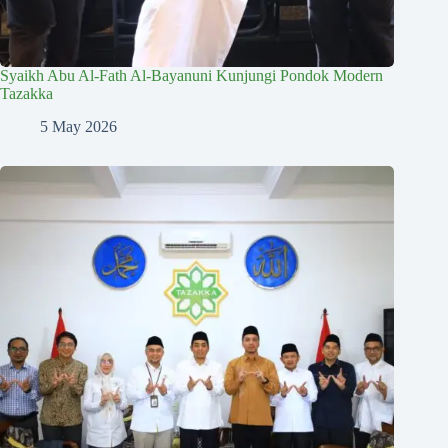
Syaikh Abu Al-Fath Al-Bayanuni Kunjungi Pondok Modern
Tazakka
5 May 2026