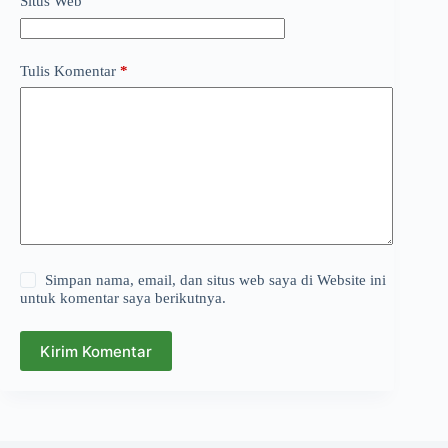
Situs Web
Tulis Komentar
*
Simpan nama, email, dan situs web saya di Website ini
untuk komentar saya berikutnya.
Kirim Komentar