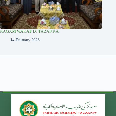
RAGAM WAKAF DI TAZAKKA
14 February 2026