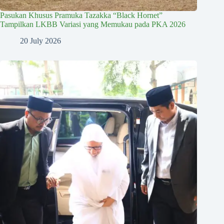
Pasukan Khusus Pramuka Tazakka “Black Hornet”
Tampilkan LKBB Variasi yang Memukau pada PKA 2026
20 July 2026