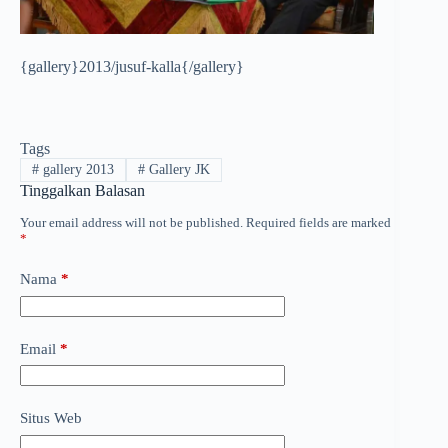
{gallery}2013/jusuf-kalla{/gallery}
Tags
#
gallery 2013
#
Gallery JK
Tinggalkan Balasan
Your email address will not be published.
Required fields are marked
*
Nama
*
Email
*
Situs Web