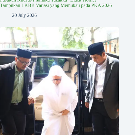
Tampilkan LKBB Variasi yang Memukau pada PKA 2026
20 July 2026