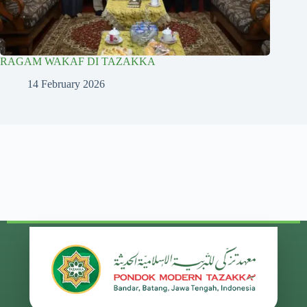
RAGAM WAKAF DI TAZAKKA
14 February 2026