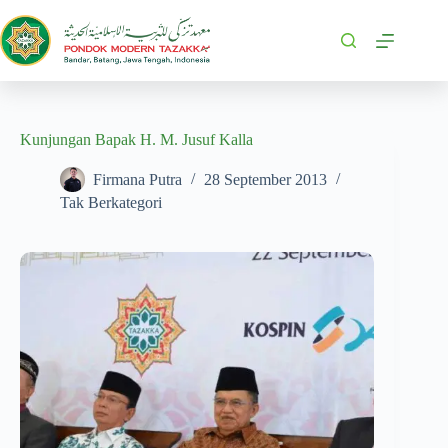
Kunjungan Bapak H. M. Jusuf Kalla
Firmana Putra
28 September 2013
Tak Berkategori