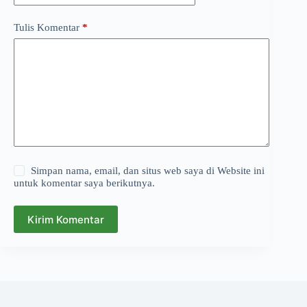
Tulis Komentar
*
Simpan nama, email, dan situs web saya di Website ini
untuk komentar saya berikutnya.
Kirim Komentar