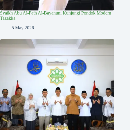
Syaikh Abu Al-Fath Al-Bayanuni Kunjungi Pondok Modern
Tazakka
5 May 2026