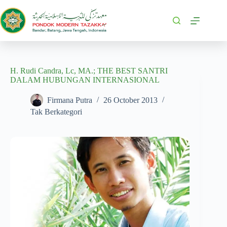
H. Rudi Candra, Lc, MA.; THE BEST SANTRI
DALAM HUBUNGAN INTERNASIONAL
Firmana Putra
26 October 2013
Tak Berkategori