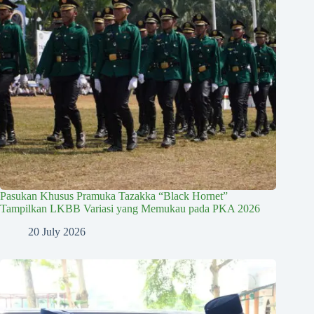
Pasukan Khusus Pramuka Tazakka “Black Hornet”
Tampilkan LKBB Variasi yang Memukau pada PKA 2026
20 July 2026