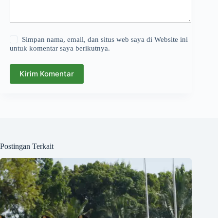
Simpan nama, email, dan situs web saya di Website ini
untuk komentar saya berikutnya.
Kirim Komentar
Postingan Terkait