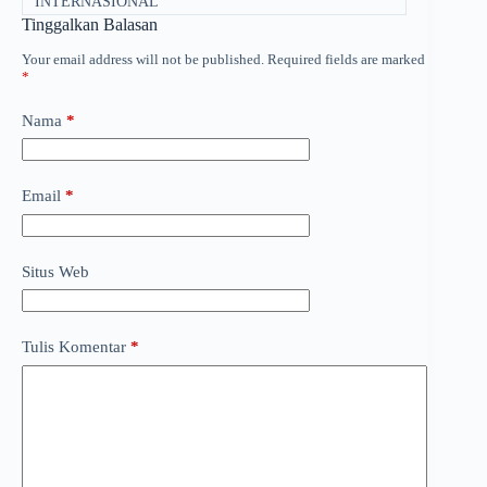
INTERNASIONAL
Tinggalkan Balasan
Your email address will not be published.
Required fields are marked
*
Nama
*
Email
*
Situs Web
Tulis Komentar
*