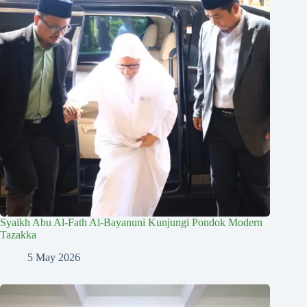
Syaikh Abu Al-Fath Al-Bayanuni Kunjungi Pondok Modern
Tazakka
5 May 2026