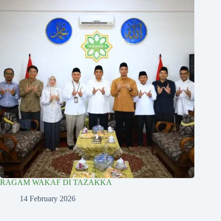
RAGAM WAKAF DI TAZAKKA
14 February 2026