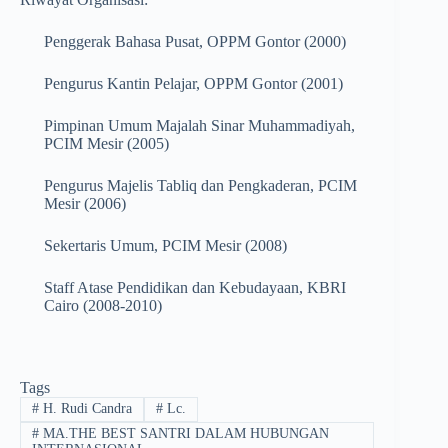
Penggerak Bahasa Pusat, OPPM Gontor (2000)
Pengurus Kantin Pelajar, OPPM Gontor (2001)
Pimpinan Umum Majalah Sinar Muhammadiyah,
PCIM Mesir (2005)
Pengurus Majelis Tabliq dan Pengkaderan, PCIM
Mesir (2006)
Sekertaris Umum, PCIM Mesir (2008)
Staff Atase Pendidikan dan Kebudayaan, KBRI
Cairo (2008-2010)
Tags
#
H. Rudi Candra
#
Lc.
#
MA.THE BEST SANTRI DALAM HUBUNGAN