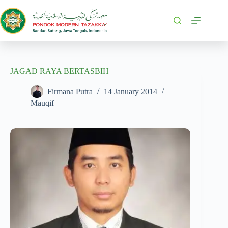
JAGAD RAYA BERTASBIH
Firmana Putra
14 January 2014
Mauqif