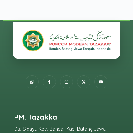
PM. Tazakka
Ds. Sidayu Kec. Bandar Kab. Batang Jawa