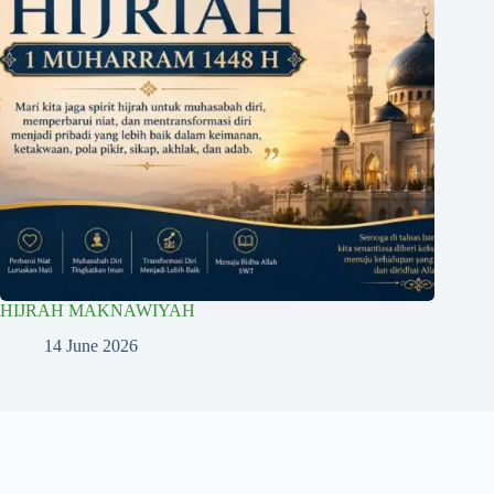
HIJRAH MAKNAWIYAH
14 June 2026