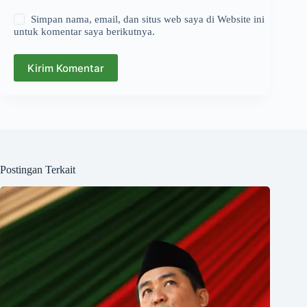
Simpan nama, email, dan situs web saya di Website ini
untuk komentar saya berikutnya.
Kirim Komentar
Postingan Terkait