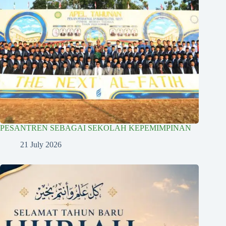
PESANTREN SEBAGAI SEKOLAH KEPEMIMPINAN
21 July 2026