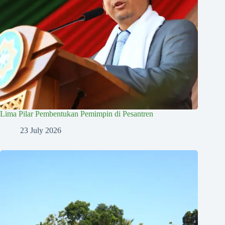
Lima Pilar Pembentukan Pemimpin di Pesantren
23 July 2026