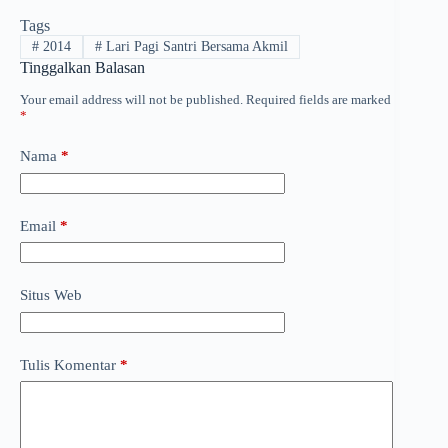
Tags
#
2014
#
Lari Pagi Santri Bersama Akmil
Tinggalkan Balasan
Your email address will not be published.
Required fields are marked
*
Nama
*
Email
*
Situs Web
Tulis Komentar
*