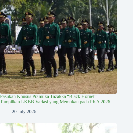
Pasukan Khusus Pramuka Tazakka “Black Hornet”
Tampilkan LKBB Variasi yang Memukau pada PKA 2026
20 July 2026