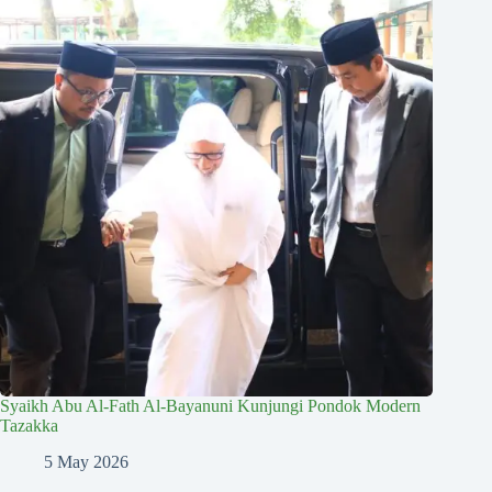
Syaikh Abu Al-Fath Al-Bayanuni Kunjungi Pondok Modern
Tazakka
5 May 2026