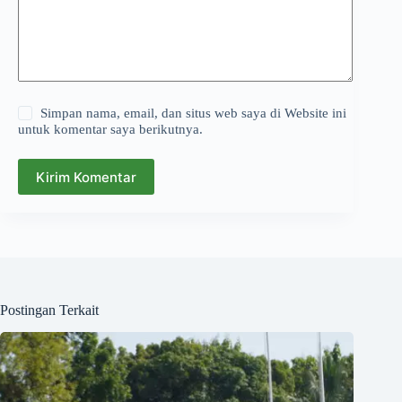
Simpan nama, email, dan situs web saya di Website ini
untuk komentar saya berikutnya.
Kirim Komentar
Postingan Terkait