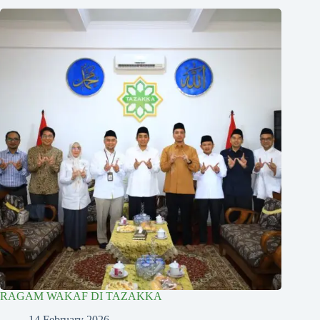
RAGAM WAKAF DI TAZAKKA
14 February 2026