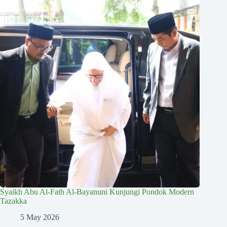
Syaikh Abu Al-Fath Al-Bayanuni Kunjungi Pondok Modern
Tazakka
5 May 2026