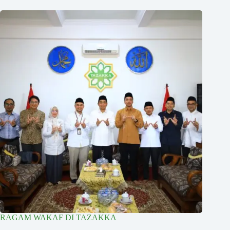
RAGAM WAKAF DI TAZAKKA