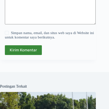
Simpan nama, email, dan situs web saya di Website ini
untuk komentar saya berikutnya.
Kirim Komentar
Postingan Terkait