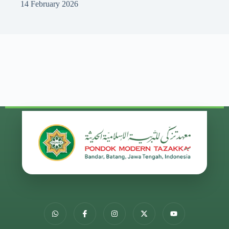
14 February 2026