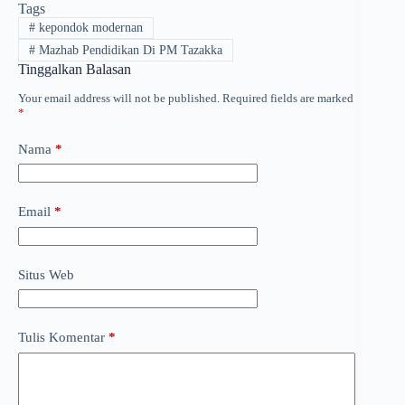
Tags
#
kepondok modernan
#
Mazhab Pendidikan Di PM Tazakka
Tinggalkan Balasan
Your email address will not be published.
Required fields are marked
*
Nama
*
Email
*
Situs Web
Tulis Komentar
*