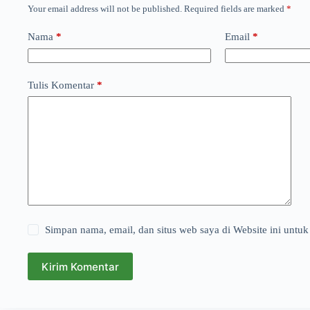
Your email address will not be published.
Required fields are marked
*
Nama
*
Email
*
Tulis Komentar
*
Simpan nama, email, dan situs web saya di Website ini untuk
Kirim Komentar