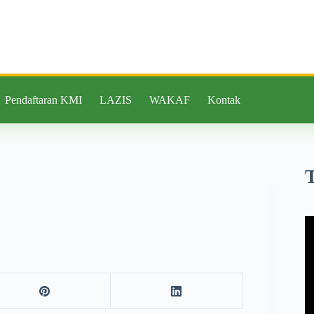
Pendaftaran KMI
LAZIS
WAKAF
Kontak