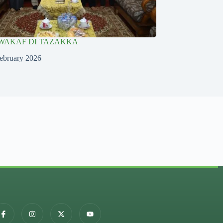
WAKAF DI TAZAKKA
ebruary 2026