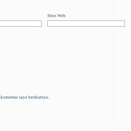
Situs Web
 komentar saya berikutnya.