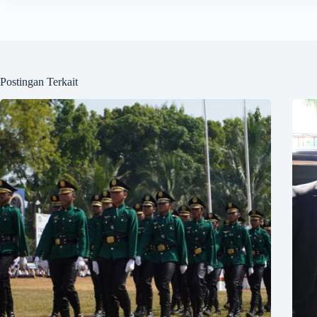
Postingan Terkait