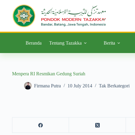
Beranda
Tentang Tazakka
Berita
Menpera RI Resmikan Gedung Suriah
Firmana Putra
10 July 2014
Tak Berkategori