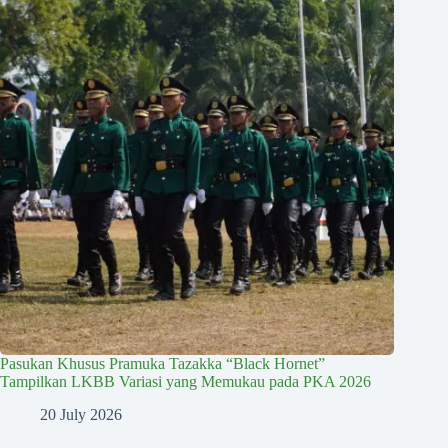
Pasukan Khusus Pramuka Tazakka “Black Hornet”
Tampilkan LKBB Variasi yang Memukau pada PKA 2026
20 July 2026