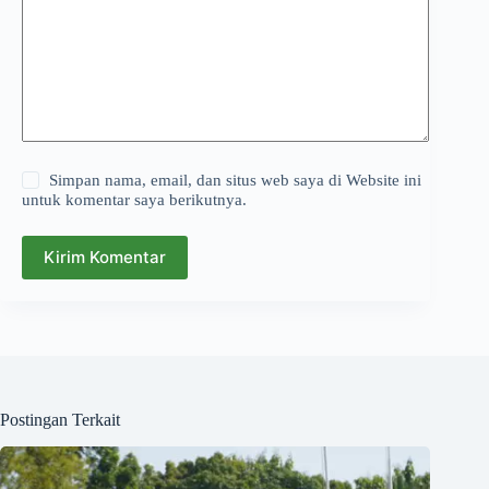
Simpan nama, email, dan situs web saya di Website ini
untuk komentar saya berikutnya.
Kirim Komentar
Postingan Terkait