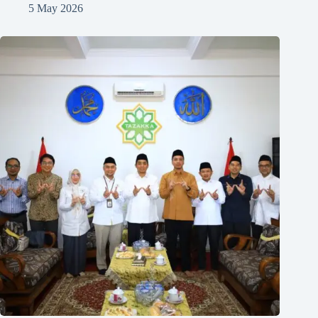
5 May 2026