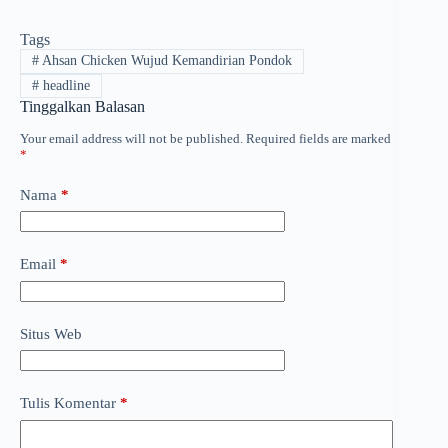
Tags
#
Ahsan Chicken Wujud Kemandirian Pondok
#
headline
Tinggalkan Balasan
Your email address will not be published.
Required fields are marked
*
Nama
*
Email
*
Situs Web
Tulis Komentar
*