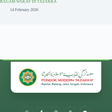
RAGAM WAKAF DI TAZAKKA
14 February 2026