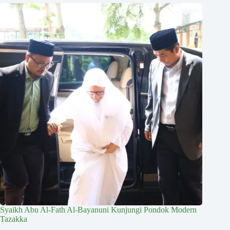
Syaikh Abu Al-Fath Al-Bayanuni Kunjungi Pondok Modern
Tazakka