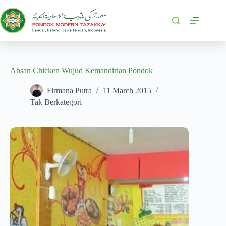
Ahsan Chicken Wujud Kemandirian Pondok
Firmana Putra
11 March 2015
Tak Berkategori