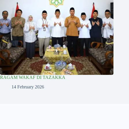
RAGAM WAKAF DI TAZAKKA
14 February 2026