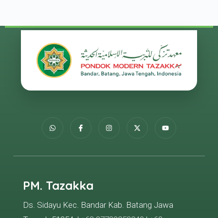
PM. Tazakka
Ds. Sidayu Kec. Bandar Kab. Batang Jawa