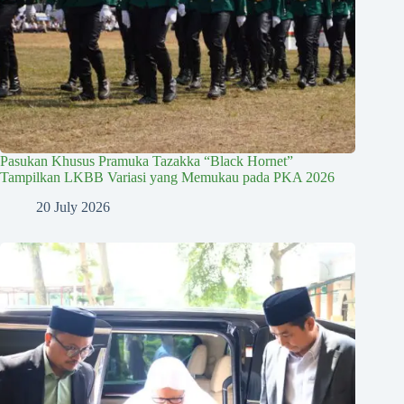
Pasukan Khusus Pramuka Tazakka “Black Hornet”
Tampilkan LKBB Variasi yang Memukau pada PKA 2026
20 July 2026