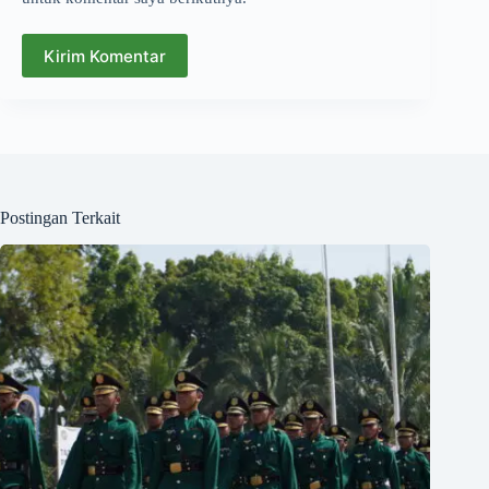
Kirim Komentar
Postingan Terkait