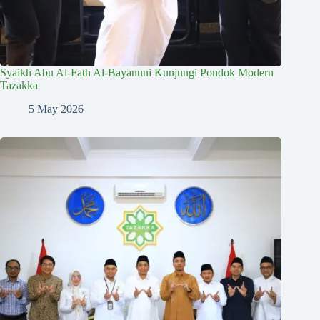
Syaikh Abu Al-Fath Al-Bayanuni Kunjungi Pondok Modern
Tazakka
5 May 2026