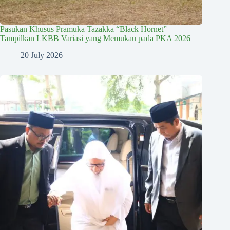
Pasukan Khusus Pramuka Tazakka “Black Hornet”
Tampilkan LKBB Variasi yang Memukau pada PKA 2026
20 July 2026