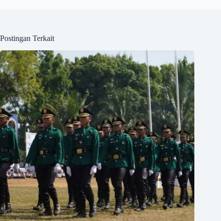
Postingan Terkait