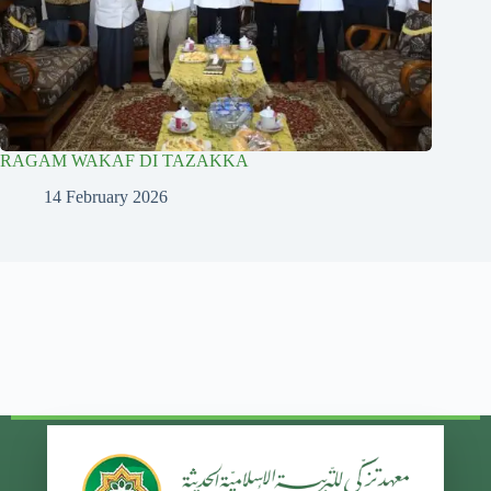
RAGAM WAKAF DI TAZAKKA
14 February 2026