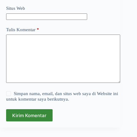
Situs Web
Tulis Komentar
*
Simpan nama, email, dan situs web saya di Website ini
untuk komentar saya berikutnya.
Kirim Komentar