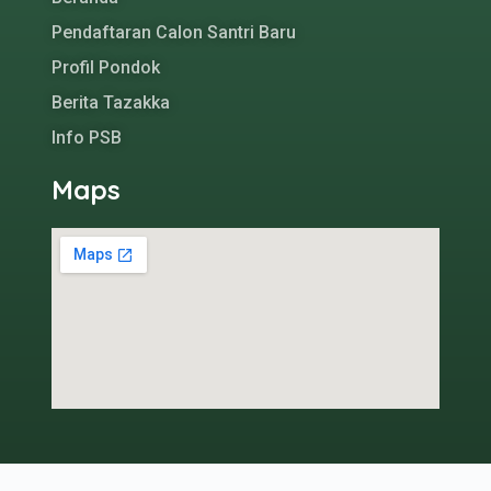
Pendaftaran Calon Santri Baru
Profil Pondok
Berita Tazakka
Info PSB
Maps