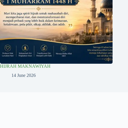
HIJRAH MAKNAWIYAH
14 June 2026