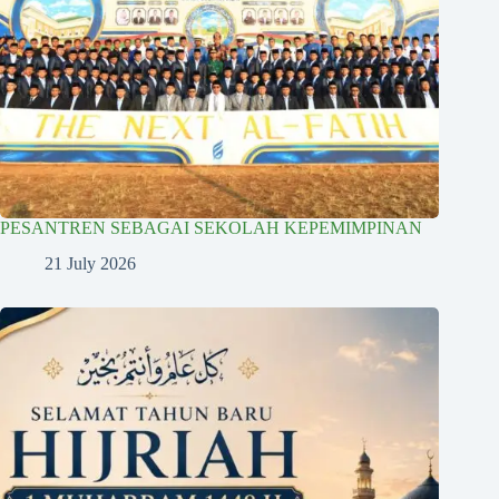
PESANTREN SEBAGAI SEKOLAH KEPEMIMPINAN
21 July 2026