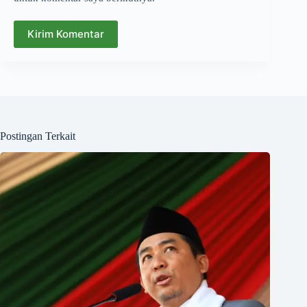
Kirim Komentar
Postingan Terkait