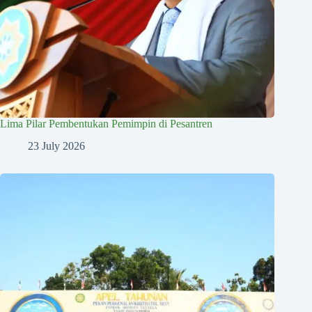
Lima Pilar Pembentukan Pemimpin di Pesantren
23 July 2026