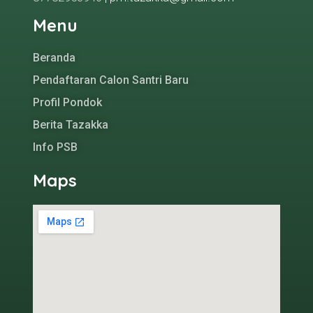
Menu
Beranda
Pendaftaran Calon Santri Baru
Profil Pondok
Berita Tazakka
Info PSB
Maps