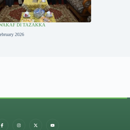
WAKAF DI TAZAKKA
ebruary 2026