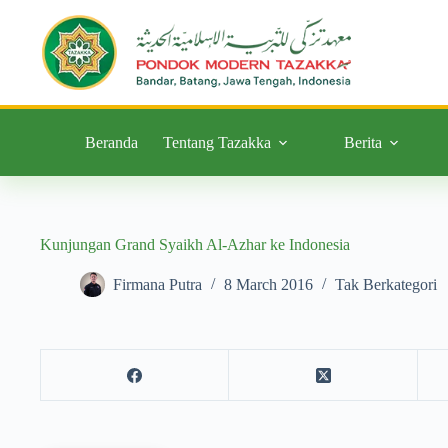
Beranda
Tentang Tazakka
Berita
Kunjungan Grand Syaikh Al-Azhar ke Indonesia
Firmana Putra
8 March 2016
Tak Berkategori