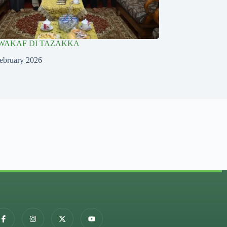
WAKAF DI TAZAKKA
ebruary 2026