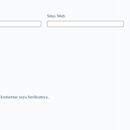
Situs Web
 komentar saya berikutnya.