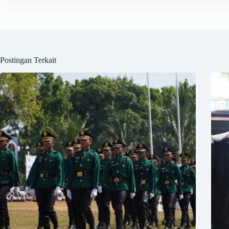
Postingan Terkait