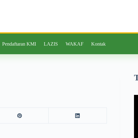
Pendaftaran KMI
LAZIS
WAKAF
Kontak