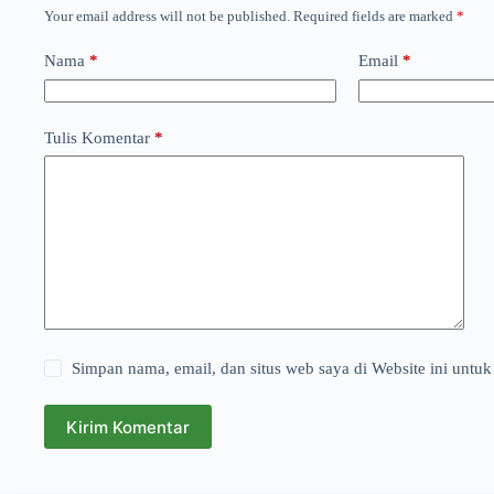
Your email address will not be published.
Required fields are marked
*
Nama
*
Email
*
Tulis Komentar
*
Simpan nama, email, dan situs web saya di Website ini untuk
Kirim Komentar