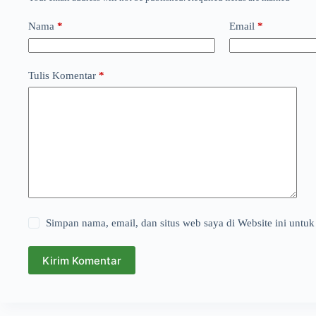
Nama
*
Email
*
Tulis Komentar
*
Simpan nama, email, dan situs web saya di Website ini untuk
Kirim Komentar