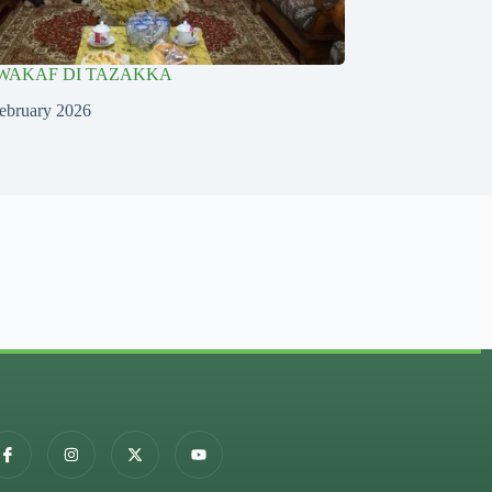
WAKAF DI TAZAKKA
ebruary 2026