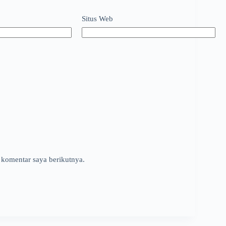
Situs Web
 komentar saya berikutnya.