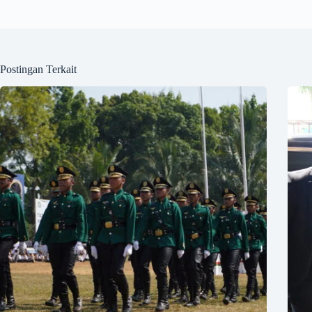
Postingan Terkait