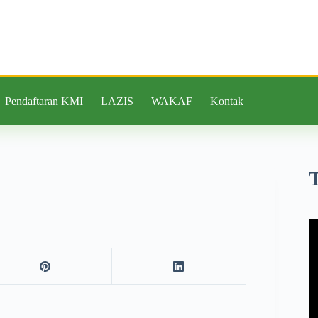
Pendaftaran KMI
LAZIS
WAKAF
Kontak