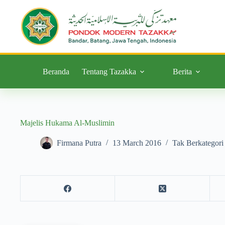
Beranda
Tentang Tazakka
Berita
Majelis Hukama Al-Muslimin
Firmana Putra
13 March 2016
Tak Berkategori