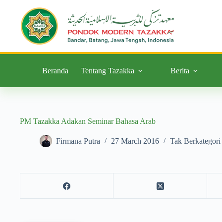
Beranda
Tentang Tazakka
Berita
PM Tazakka Adakan Seminar Bahasa Arab
Firmana Putra
27 March 2016
Tak Berkategori