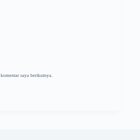
 komentar saya berikutnya.