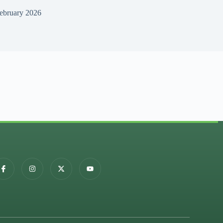
ebruary 2026