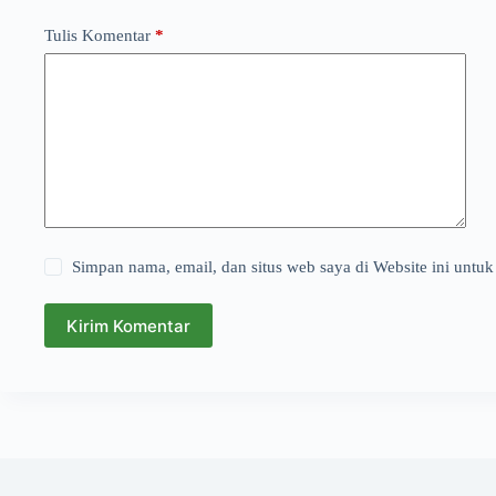
Tulis Komentar
*
Simpan nama, email, dan situs web saya di Website ini untuk
Kirim Komentar