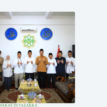
WAKAF DI TAZAKKA