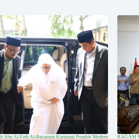
kh Abu Al-Fath Al-Bayanuni Kunjungi Pondok Modern
RAGAM 