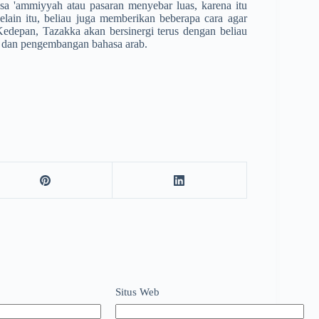
sa 'ammiyyah atau pasaran menyebar luas, karena itu
lain itu, beliau juga memberikan beberapa cara agar
edepan, Tazakka akan bersinergi terus dengan beliau
i dan pengembangan bahasa arab.
Situs Web