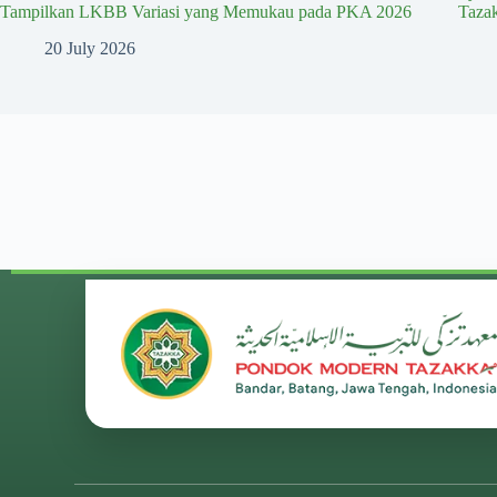
Tampilkan LKBB Variasi yang Memukau pada PKA 2026
Taza
20 July 2026