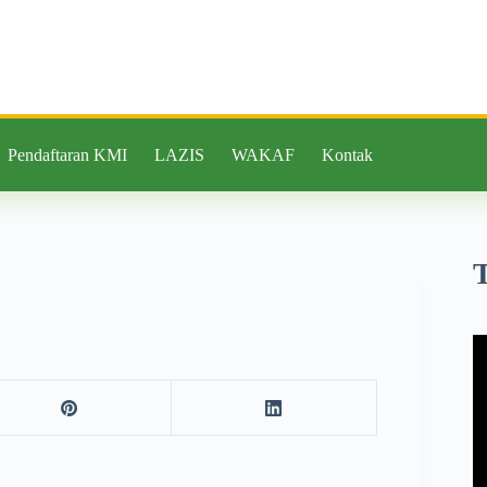
Pendaftaran KMI
LAZIS
WAKAF
Kontak