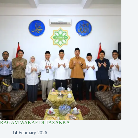
RAGAM WAKAF DI TAZAKKA
14 February 2026