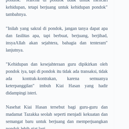
kehidupan, tetapi berjuang untuk kehidupan pondok"
tambahnya.
"Inilah yang sakral di pondok, jangan tanya dapat apa
dan fasilitas apa, tapi berbuat, berjuang, berjihad,
insyaAllah akan sejahtera, bahagia dan tenteram"
lanjutnya.
"Kehidupan dan kesejahteraan guru dipikirkan oleh
pondok iya, tapi di pondok itu tidak ada transaksi, tidak
ada kontrak-kontrakan, karena semuanya
keterpanggilan" imbuh Kiai Hasan yang hadir
didampingi isteri.
Nasehat Kiai Hasan tersebut bagi guru-guru dan
madamat Tazakka seolah seperti menjadi kekuatan dan
semangat baru untuk berjuang dan memperjuangkan
pondok lebih giat lagi.