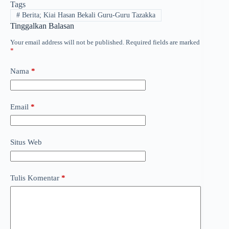
Tags
#
Berita; Kiai Hasan Bekali Guru-Guru Tazakka
Tinggalkan Balasan
Your email address will not be published.
Required fields are marked
*
Nama
*
Email
*
Situs Web
Tulis Komentar
*