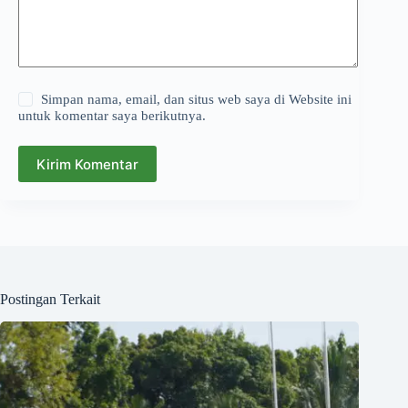
Simpan nama, email, dan situs web saya di Website ini
untuk komentar saya berikutnya.
Kirim Komentar
Postingan Terkait