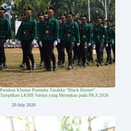
Pasukan Khusus Pramuka Tazakka “Black Hornet”
Tampilkan LKBB Variasi yang Memukau pada PKA 2026
20 July 2026