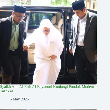
Syaikh Abu Al-Fath Al-Bayanuni Kunjungi Pondok Modern
Tazakka
5 May 2026