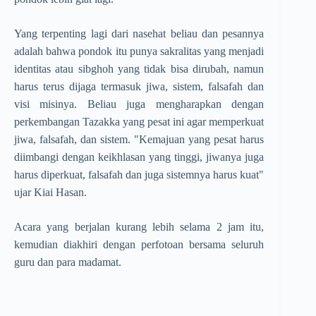
Yang terpenting lagi dari nasehat beliau dan pesannya
adalah bahwa pondok itu punya sakralitas yang menjadi
identitas atau sibghoh yang tidak bisa dirubah, namun
harus terus dijaga termasuk jiwa, sistem, falsafah dan
visi misinya. Beliau juga mengharapkan dengan
perkembangan Tazakka yang pesat ini agar memperkuat
jiwa, falsafah, dan sistem. "Kemajuan yang pesat harus
diimbangi dengan keikhlasan yang tinggi, jiwanya juga
harus diperkuat, falsafah dan juga sistemnya harus kuat"
ujar Kiai Hasan.
Acara yang berjalan kurang lebih selama 2 jam itu,
kemudian diakhiri dengan perfotoan bersama seluruh
guru dan para madamat.