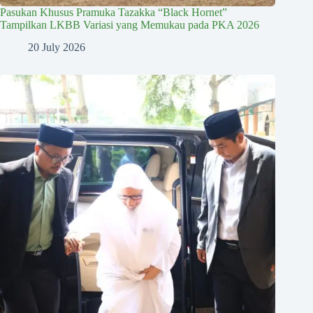
Pasukan Khusus Pramuka Tazakka “Black Hornet”
Tampilkan LKBB Variasi yang Memukau pada PKA 2026
20 July 2026