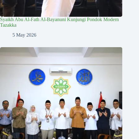
Syaikh Abu Al-Fath Al-Bayanuni Kunjungi Pondok Modern
Tazakka
5 May 2026