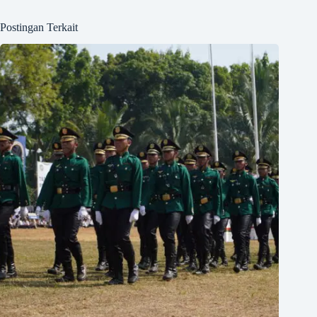
Postingan Terkait