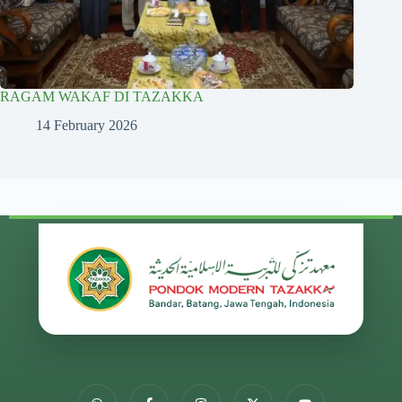
RAGAM WAKAF DI TAZAKKA
14 February 2026