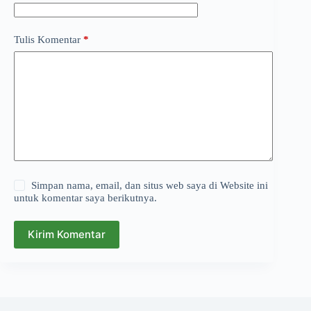
Tulis Komentar
*
Simpan nama, email, dan situs web saya di Website ini
untuk komentar saya berikutnya.
Kirim Komentar