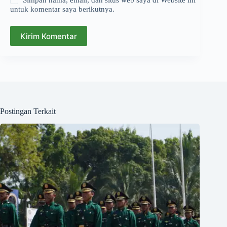
Simpan nama, email, dan situs web saya di Website ini
untuk komentar saya berikutnya.
Kirim Komentar
Postingan Terkait