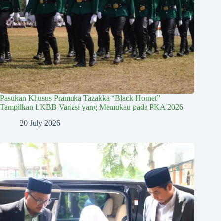
Pasukan Khusus Pramuka Tazakka “Black Hornet”
Tampilkan LKBB Variasi yang Memukau pada PKA 2026
20 July 2026