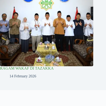
RAGAM WAKAF DI TAZAKKA
14 February 2026