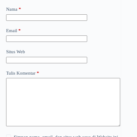
Nama
*
Email
*
Situs Web
Tulis Komentar
*