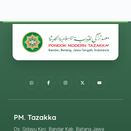
PM. Tazakka
Ds. Sidayu Kec. Bandar Kab. Batang Jawa