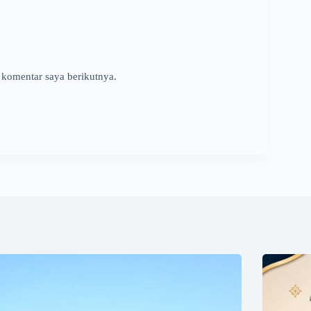
 komentar saya berikutnya.