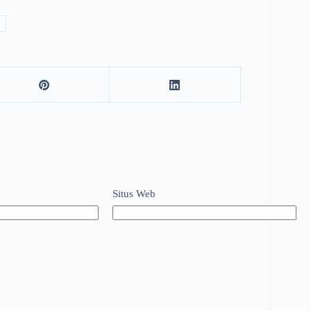
Situs Web