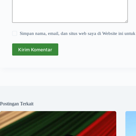
Simpan nama, email, dan situs web saya di Website ini untuk
Kirim Komentar
Postingan Terkait