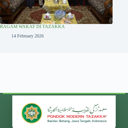
RAGAM WAKAF DI TAZAKKA
14 February 2026