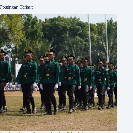
Postingan Terkait