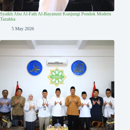
Syaikh Abu Al-Fath Al-Bayanuni Kunjungi Pondok Modern
Tazakka
5 May 2026