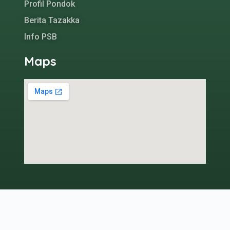
Profil Pondok
Berita Tazakka
Info PSB
Maps