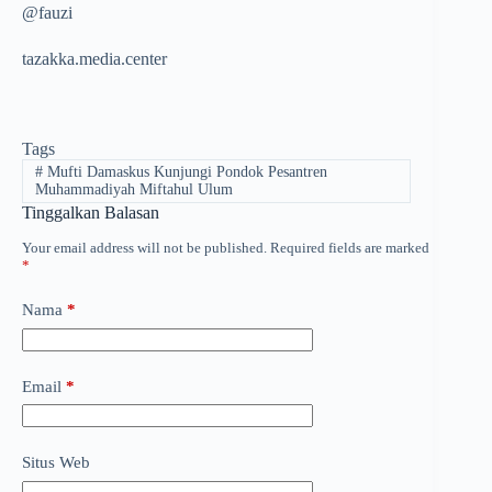
@fauzi
tazakka.media.center
Tags
#
Mufti Damaskus Kunjungi Pondok Pesantren
Muhammadiyah Miftahul Ulum
Tinggalkan Balasan
Your email address will not be published.
Required fields are marked
*
Nama
*
Email
*
Situs Web