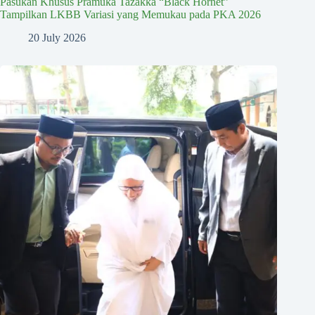
Pasukan Khusus Pramuka Tazakka “Black Hornet”
Tampilkan LKBB Variasi yang Memukau pada PKA 2026
20 July 2026