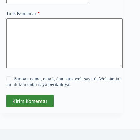
Tulis Komentar
*
Simpan nama, email, dan situs web saya di Website ini
untuk komentar saya berikutnya.
Kirim Komentar