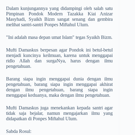
Dalam kunjungannya yang didampingi oleh salah satu
Pimpinan Pondok Modern Tazakka Kiai Anizar
Masyhadi, Syaikh Bizm sangat senang dan gembira
melihat santri-santri Ponpes Miftahul Ulum.
"Ini adalah masa depan umat Islam" tegas Syaikh Bizm.
Mufti Damaskus berpesan agar Pondok ini betul-betul
menjadi kuncinya keilmuan, karena untuk menggapai
ridlo Allah dan surgaNya, harus dengan ilmu
pengetahuan.
Barang siapa ingin menggapai dunia dengan ilmu
pengetahuan, barang siapa ingin menggapai akhirat
dengan ilmu pengetahuan, barang siapa ingin
menggapai keduanya, maka dengan ilmu pengetahuan.
Mufti Damaskus juga menekankan kepada santri agar
tidak saja bejalar, namun mengajarkan ilmu yang
didapatkan di Ponpes Miftahul Ulum.
Sabda Rosul: