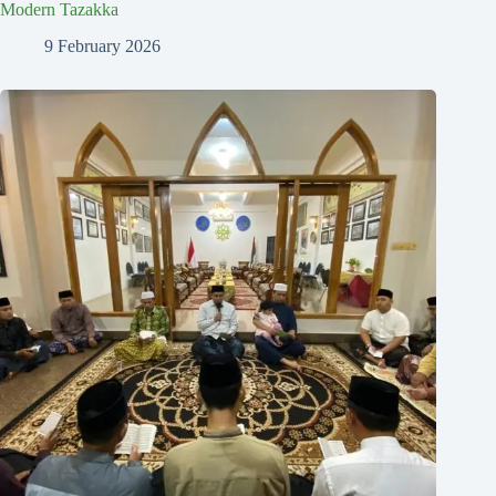
Modern Tazakka
9 February 2026