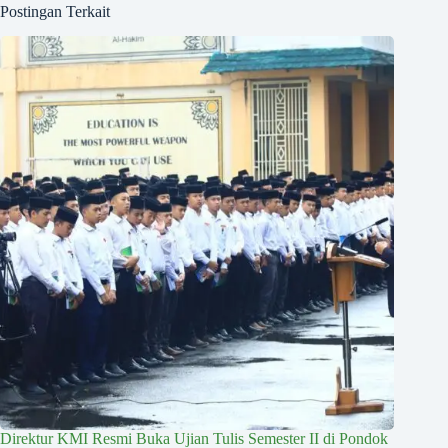
Postingan Terkait
Direktur KMI Resmi Buka Ujian Tulis Semester II di Pondok