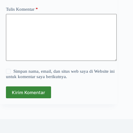
Tulis Komentar
*
Simpan nama, email, dan situs web saya di Website ini
untuk komentar saya berikutnya.
Kirim Komentar