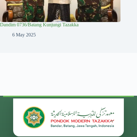
Dandim 0736/Batang Kunjungi Tazakka
6 May 2025