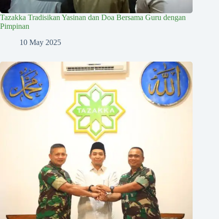
Tazakka Tradisikan Yasinan dan Doa Bersama Guru dengan
Pimpinan
10 May 2025