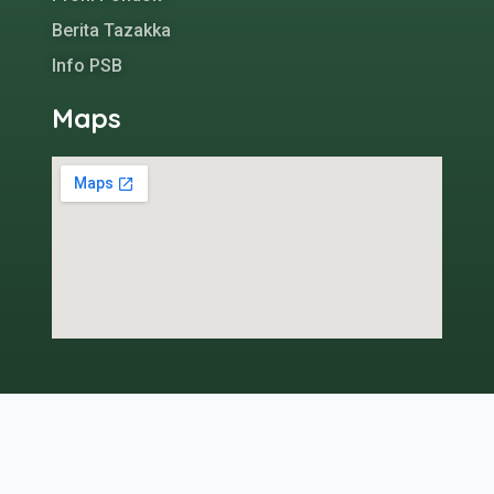
Berita Tazakka
Info PSB
Maps