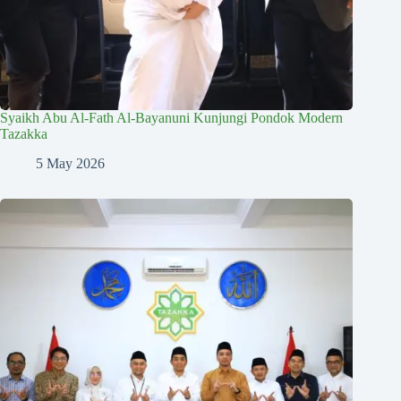
Syaikh Abu Al-Fath Al-Bayanuni Kunjungi Pondok Modern
Tazakka
5 May 2026