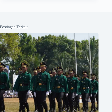
Postingan Terkait