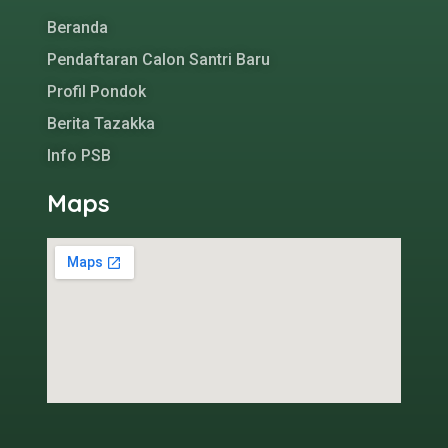
Beranda
Pendaftaran Calon Santri Baru
Profil Pondok
Berita Tazakka
Info PSB
Maps