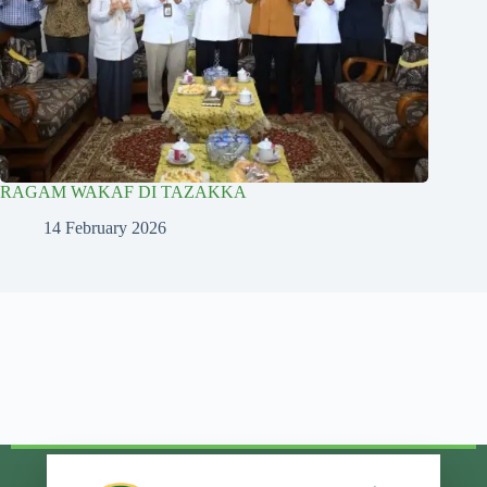
RAGAM WAKAF DI TAZAKKA
14 February 2026