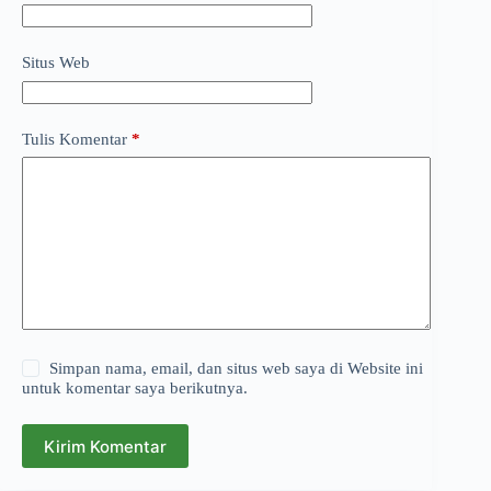
Situs Web
Tulis Komentar
*
Simpan nama, email, dan situs web saya di Website ini
untuk komentar saya berikutnya.
Kirim Komentar