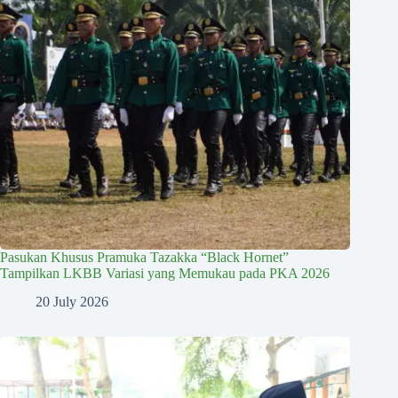
Pasukan Khusus Pramuka Tazakka “Black Hornet”
Tampilkan LKBB Variasi yang Memukau pada PKA 2026
20 July 2026