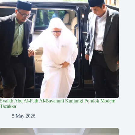
Syaikh Abu Al-Fath Al-Bayanuni Kunjungi Pondok Modern
Tazakka
5 May 2026