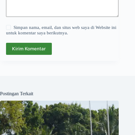
Simpan nama, email, dan situs web saya di Website ini
untuk komentar saya berikutnya.
Kirim Komentar
Postingan Terkait