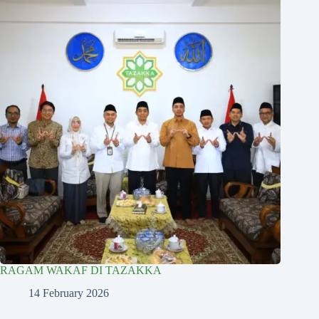
RAGAM WAKAF DI TAZAKKA
14 February 2026