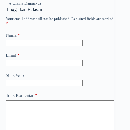
#
Ulama Damaskus
Tinggalkan Balasan
Your email address will not be published.
Required fields are marked
*
Nama
*
Email
*
Situs Web
Tulis Komentar
*