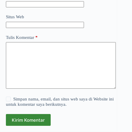
Situs Web
Tulis Komentar
*
Simpan nama, email, dan situs web saya di Website ini
untuk komentar saya berikutnya.
Kirim Komentar