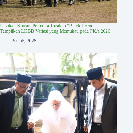
Pasukan Khusus Pramuka Tazakka “Black Hornet”
Tampilkan LKBB Variasi yang Memukau pada PKA 2026
20 July 2026