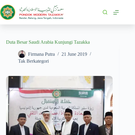
Duta Besar Saudi Arabia Kunjungi Tazakka
Firmana Putra
21 June 2019
Tak Berkategori