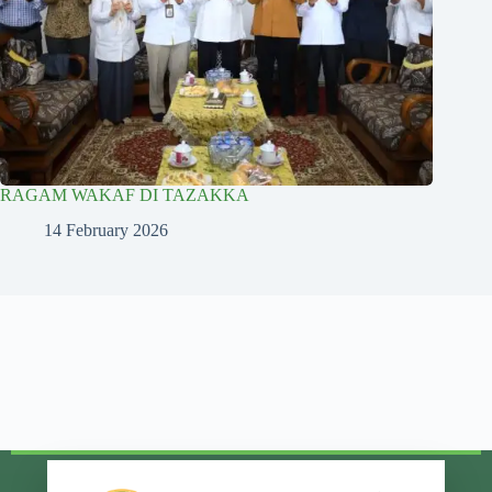
RAGAM WAKAF DI TAZAKKA
14 February 2026