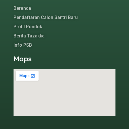
Beranda
Pendaftaran Calon Santri Baru
Profil Pondok
Berita Tazakka
Info PSB
Maps