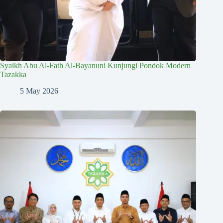
Syaikh Abu Al-Fath Al-Bayanuni Kunjungi Pondok Modern
Tazakka
5 May 2026