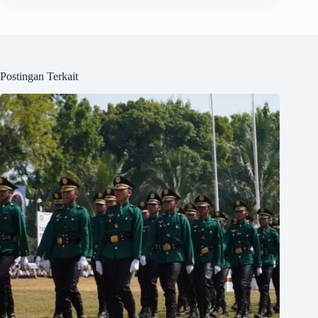
Postingan Terkait