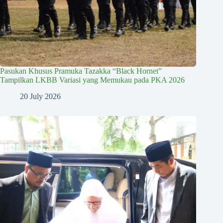
Pasukan Khusus Pramuka Tazakka “Black Hornet”
Tampilkan LKBB Variasi yang Memukau pada PKA 2026
20 July 2026