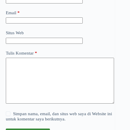
Email
*
Situs Web
Tulis Komentar
*
Simpan nama, email, dan situs web saya di Website ini
untuk komentar saya berikutnya.