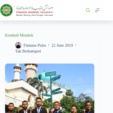
Kembali Mondok
Firmana Putra
22 June 2019
Tak Berkategori