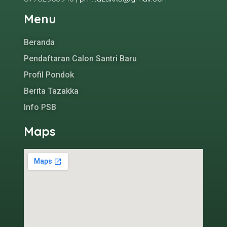
Menu
Beranda
Pendaftaran Calon Santri Baru
Profil Pondok
Berita Tazakka
Info PSB
Maps