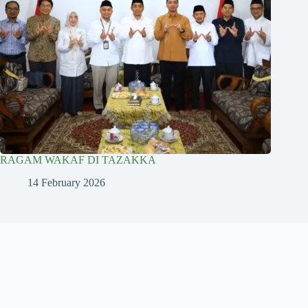
RAGAM WAKAF DI TAZAKKA
14 February 2026