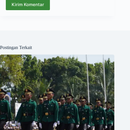
Kirim Komentar
Postingan Terkait