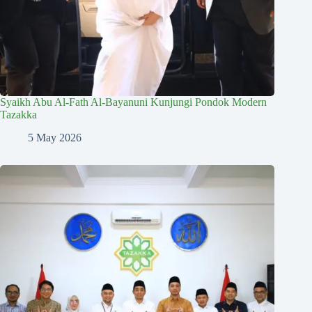
Syaikh Abu Al-Fath Al-Bayanuni Kunjungi Pondok Modern
Tazakka
5 May 2026