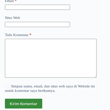
Email
*
Situs Web
Tulis Komentar
*
Simpan nama, email, dan situs web saya di Website ini
untuk komentar saya berikutnya.
Kirim Komentar