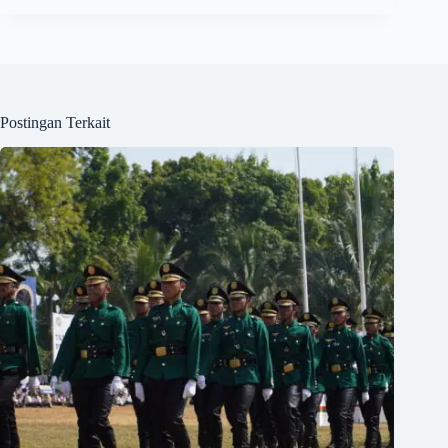
Postingan Terkait