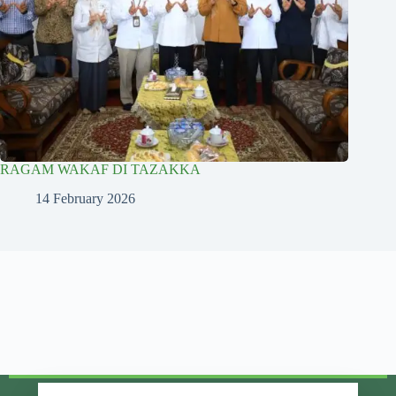
RAGAM WAKAF DI TAZAKKA
14 February 2026