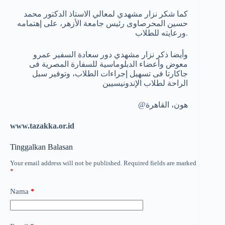
كما شكر نزار مشهدي لمعالي الاستاذ الدكتور محمد
حسين المحرصاوى رئيس جامعة الأزهر، على إهتمامه
ورعايته للطلاب.
وأيضا ذكر نزار مشهدي دور سعادة السفير عمرو
معوض وأعضاء الدبلوماسية للسفارة المصرية فى
جاكارتا فى تسهيل إجراءات الطلاب، وتوفير سبل
الراحة لطلاب الإندونيسيين
@هون، القاهرة
www.tazakka.or.id
Tinggalkan Balasan
Your email address will not be published.
Required fields are marked
*
Nama
*