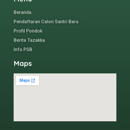
Beranda
Pendaftaran Calon Santri Baru
Profil Pondok
Berita Tazakka
Info PSB
Maps