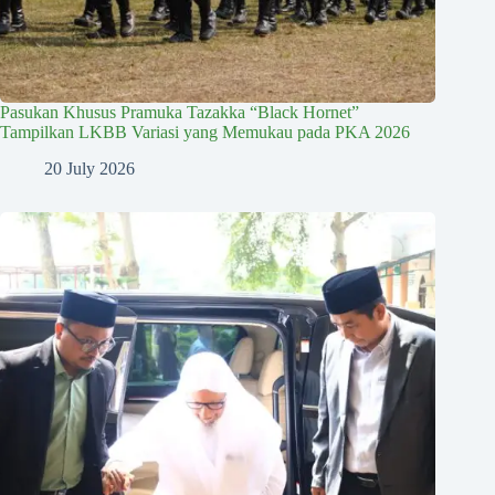
Pasukan Khusus Pramuka Tazakka “Black Hornet”
Tampilkan LKBB Variasi yang Memukau pada PKA 2026
20 July 2026