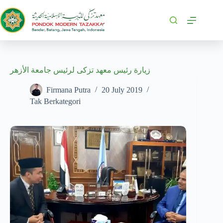
زيارة رئيس معهد تزكى لرئيس جامعة الأزهر
Firmana Putra
20 July 2019
Tak Berkategori