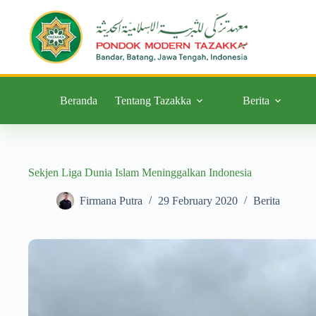
Beranda
Tentang Tazakka
Berita
Sekjen Liga Dunia Islam Meninggalkan Indonesia
Firmana Putra
29 February 2020
Berita