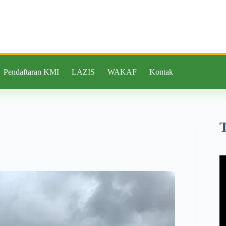
Pendaftaran KMI
LAZIS
WAKAF
Kontak