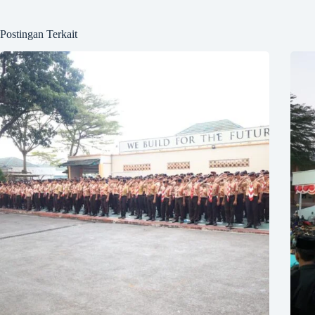
Postingan Terkait