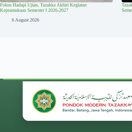
Fokus Hadapi Ujian, Tazakka Akhiri Kegiatan
Taza
Kepramukaan Semester I 2026-2027
Semes
6 August 2026