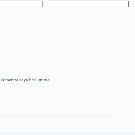
 komentar saya berikutnya.