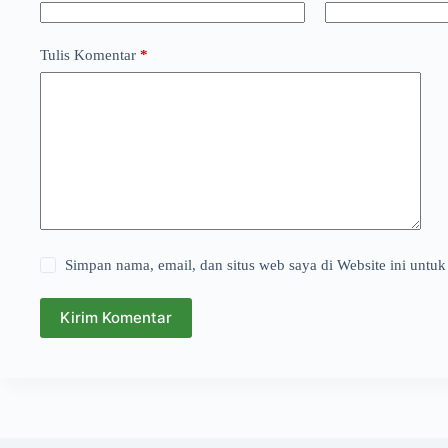
Tulis Komentar
*
Simpan nama, email, dan situs web saya di Website ini untuk
Kirim Komentar