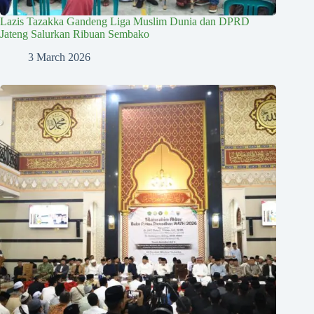
Lazis Tazakka Gandeng Liga Muslim Dunia dan DPRD
Jateng Salurkan Ribuan Sembako
3 March 2026