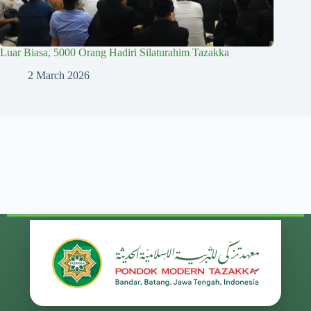
Luar Biasa, 5000 Orang Hadiri Silaturahim Tazakka
2 March 2026