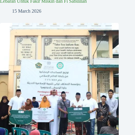
Lebaran Untuk Fakir Miskin dan Fi Sabilillah
15 March 2026