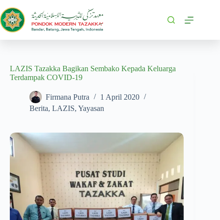
LAZIS Tazakka Bagikan Sembako Kepada Keluarga
Terdampak COVID-19
Firmana Putra
1 April 2020
Berita
,
LAZIS
,
Yayasan