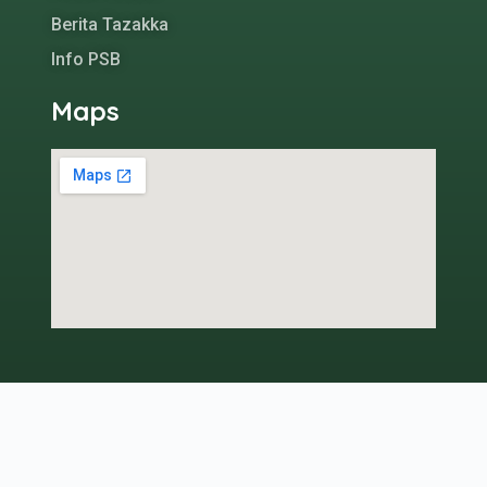
Berita Tazakka
Info PSB
Maps