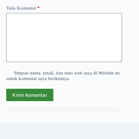
Tulis Komentar
*
Simpan nama, email, dan situs web saya di Website ini
untuk komentar saya berikutnya.
Kirim Komentar