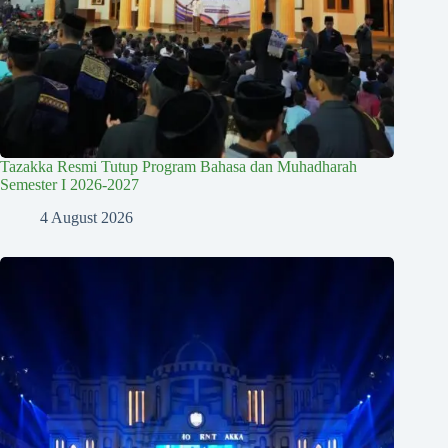
Tazakka Resmi Tutup Program Bahasa dan Muhadharah
Semester I 2026-2027
4 August 2026