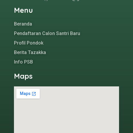
Menu
Beranda
Pendaftaran Calon Santri Baru
Profil Pondok
Berita Tazakka
Info PSB
Maps