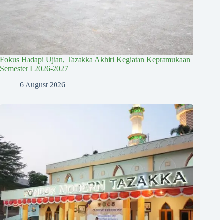
Fokus Hadapi Ujian, Tazakka Akhiri Kegiatan Kepramukaan
Semester I 2026-2027
6 August 2026