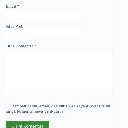
Email
*
Situs Web
Tulis Komentar
*
Simpan nama, email, dan situs web saya di Website ini
untuk komentar saya berikutnya.
Kirim Komentar