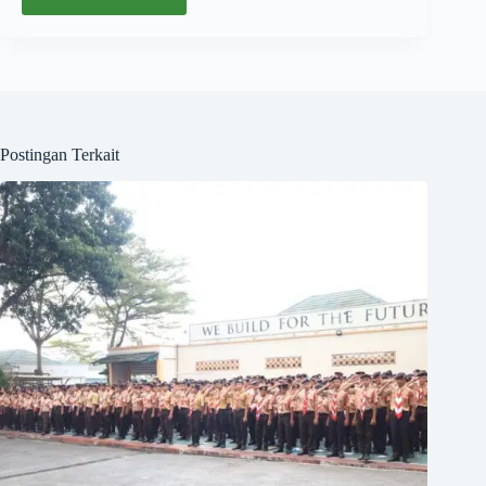
Postingan Terkait