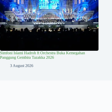
Simfoni Islami Hadroh ft Orchestra Buka Kemegahan
Panggung Gembira Tazakka 2026
3 August 2026