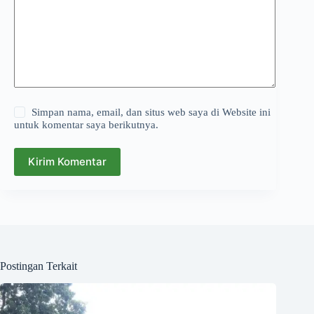
Simpan nama, email, dan situs web saya di Website ini
untuk komentar saya berikutnya.
Kirim Komentar
Postingan Terkait