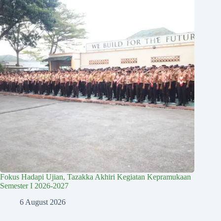
Fokus Hadapi Ujian, Tazakka Akhiri Kegiatan Kepramukaan
Semester I 2026-2027
6 August 2026