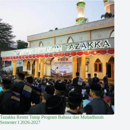
Tazakka Resmi Tutup Program Bahasa dan Muhadharah
Semester I 2026-2027