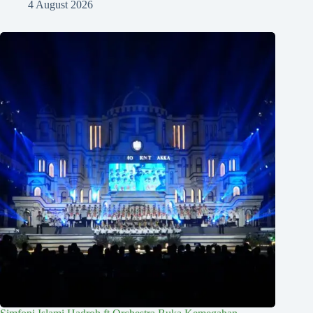
4 August 2026