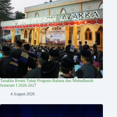
Tazakka Resmi Tutup Program Bahasa dan Muhadharah
Semester I 2026-2027
4 August 2026