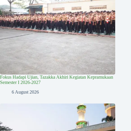
Fokus Hadapi Ujian, Tazakka Akhiri Kegiatan Kepramukaan
Semester I 2026-2027
6 August 2026