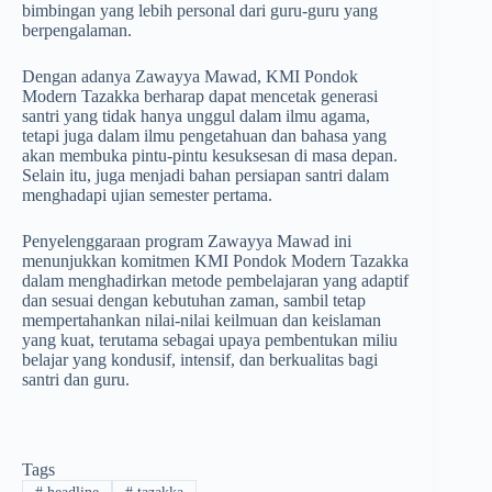
bimbingan yang lebih personal dari guru-guru yang
berpengalaman.
Dengan adanya Zawayya Mawad, KMI Pondok
Modern Tazakka berharap dapat mencetak generasi
santri yang tidak hanya unggul dalam ilmu agama,
tetapi juga dalam ilmu pengetahuan dan bahasa yang
akan membuka pintu-pintu kesuksesan di masa depan.
Selain itu, juga menjadi bahan persiapan santri dalam
menghadapi ujian semester pertama.
Penyelenggaraan program Zawayya Mawad ini
menunjukkan komitmen KMI Pondok Modern Tazakka
dalam menghadirkan metode pembelajaran yang adaptif
dan sesuai dengan kebutuhan zaman, sambil tetap
mempertahankan nilai-nilai keilmuan dan keislaman
yang kuat, terutama sebagai upaya pembentukan miliu
belajar yang kondusif, intensif, dan berkualitas bagi
santri dan guru.
Tags