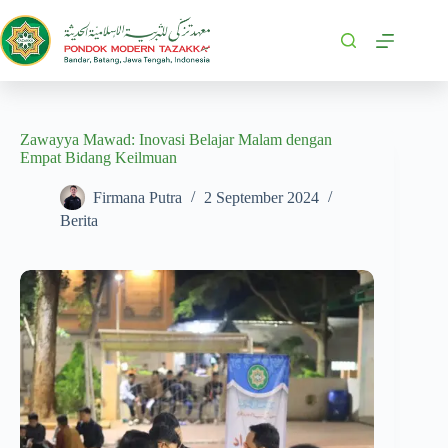
Zawayya Mawad: Inovasi Belajar Malam dengan
Empat Bidang Keilmuan
Firmana Putra
2 September 2024
Berita