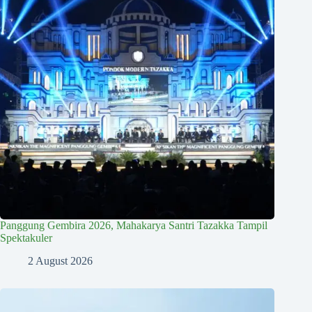
Panggung Gembira 2026, Mahakarya Santri Tazakka Tampil
Spektakuler
2 August 2026