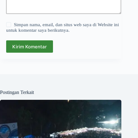
Simpan nama, email, dan situs web saya di Website ini
untuk komentar saya berikutnya.
Kirim Komentar
Postingan Terkait