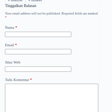
#
headline
#
tazakka
Tinggalkan Balasan
Your email address will not be published.
Required fields are marked
*
Nama
*
Email
*
Situs Web
Tulis Komentar
*