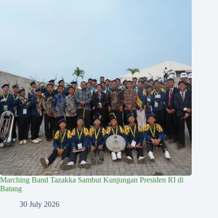
Marching Band Tazakka Sambut Kunjungan Presiden RI di
Batang
30 July 2026