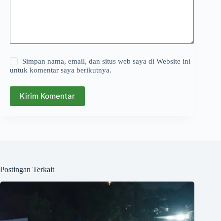
Simpan nama, email, dan situs web saya di Website ini
untuk komentar saya berikutnya.
Kirim Komentar
Postingan Terkait