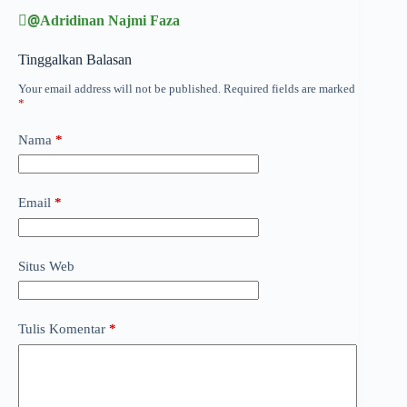
@ِAdridinan Najmi Faza
Tinggalkan Balasan
Your email address will not be published.
Required fields are marked
*
Nama
*
Email
*
Situs Web
Tulis Komentar
*