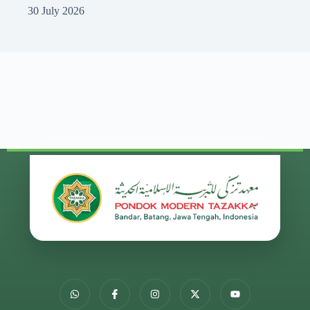
30 July 2026