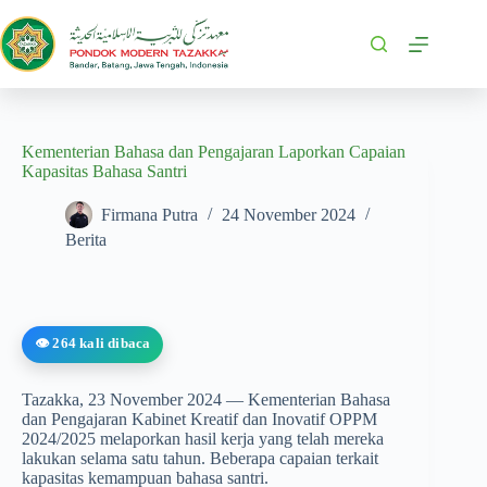
Kementerian Bahasa dan Pengajaran Laporkan Capaian
Kapasitas Bahasa Santri
Firmana Putra
24 November 2024
Berita
👁️ 264 kali dibaca
Tazakka, 23 November 2024 — Kementerian Bahasa
dan Pengajaran Kabinet Kreatif dan Inovatif OPPM
2024/2025 melaporkan hasil kerja yang telah mereka
lakukan selama satu tahun. Beberapa capaian terkait
kapasitas kemampuan bahasa santri.