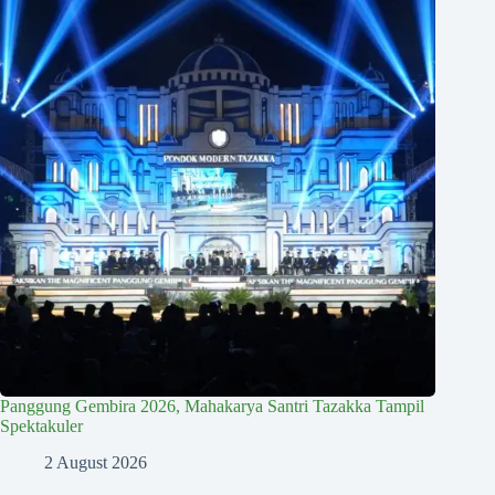
Panggung Gembira 2026, Mahakarya Santri Tazakka Tampil
Spektakuler
2 August 2026