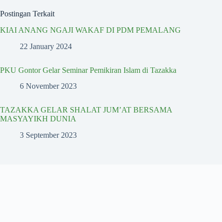
Postingan Terkait
KIAI ANANG NGAJI WAKAF DI PDM PEMALANG
22 January 2024
PKU Gontor Gelar Seminar Pemikiran Islam di Tazakka
6 November 2023
TAZAKKA GELAR SHALAT JUM’AT BERSAMA
MASYAYIKH DUNIA
3 September 2023