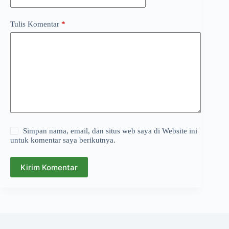
Tulis Komentar
*
Simpan nama, email, dan situs web saya di Website ini
untuk komentar saya berikutnya.
Kirim Komentar