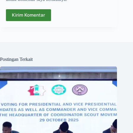
Kirim Komentar
Postingan Terkait