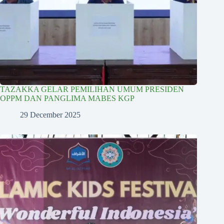
TAZAKKA GELAR PEMILIHAN UMUM PRESIDEN
OPPM DAN PANGLIMA MABES KGP
29 December 2025