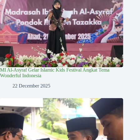
MI Al-Asyraf Gelar Islamic Kids Festival Angkat Tema
Wonderful Indonesia
22 December 2025