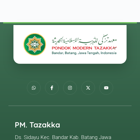
PM. Tazakka
Ds. Sidayu Kec. Bandar Kab. Batang Jawa