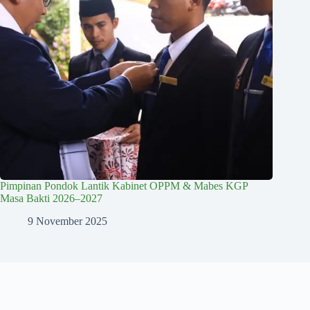
Pimpinan Pondok Lantik Kabinet OPPM & Mabes KGP
Masa Bakti 2026–2027
9 November 2025