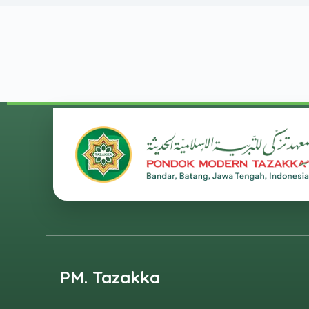
PM. Tazakka