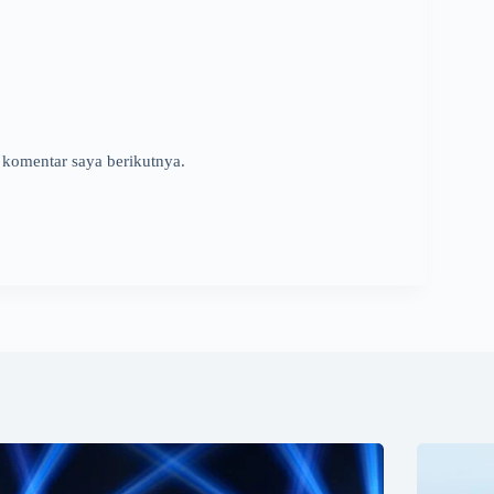
 komentar saya berikutnya.