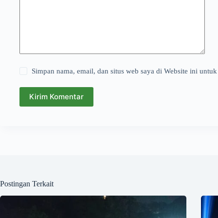
Simpan nama, email, dan situs web saya di Website ini untuk
Kirim Komentar
Postingan Terkait