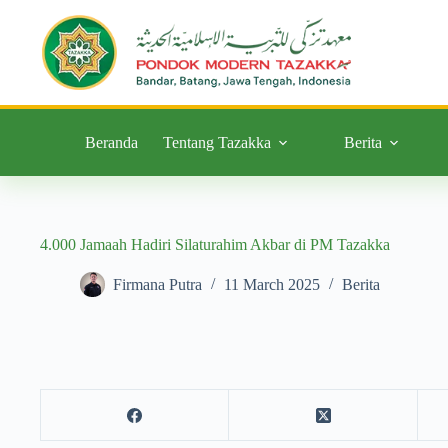
Beranda
Tentang Tazakka
Berita
4.000 Jamaah Hadiri Silaturahim Akbar di PM Tazakka
Firmana Putra
11 March 2025
Berita