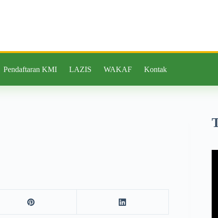
Pendaftaran KMI
LAZIS
WAKAF
Kontak