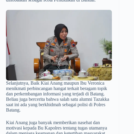
Selanjutnya, Baik Kiai Anang maupun Ibu Veronica
menikmati perbincangan hangat terkait beragam topik
dan perkembangan informasi yang terjadi di Batang.
Beliau juga bercerita bahwa salah satu alumni Tazakka
saat ini ada yang berkhidmah sebagai polisi di Polres
Batang.
Kiai Anang juga banyak memberikan nasehat dan
motivasi kepada Bu Kapolres tentang tugas utamanya
dalam menjaga keamanan dan ketertiban masyarakat