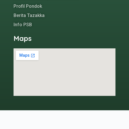
Profil Pondok
Berita Tazakka
Info PSB
Maps