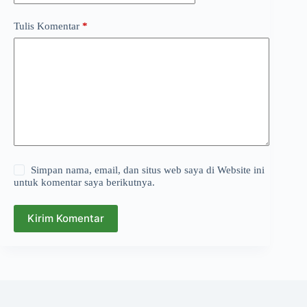
Tulis Komentar
*
Simpan nama, email, dan situs web saya di Website ini
untuk komentar saya berikutnya.
Kirim Komentar