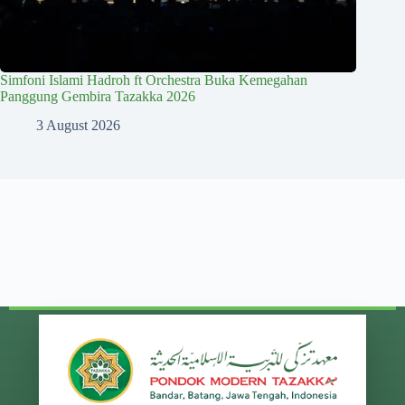
Simfoni Islami Hadroh ft Orchestra Buka Kemegahan
Panggung Gembira Tazakka 2026
3 August 2026