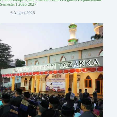
Semester I 2026-2027
6 August 2026