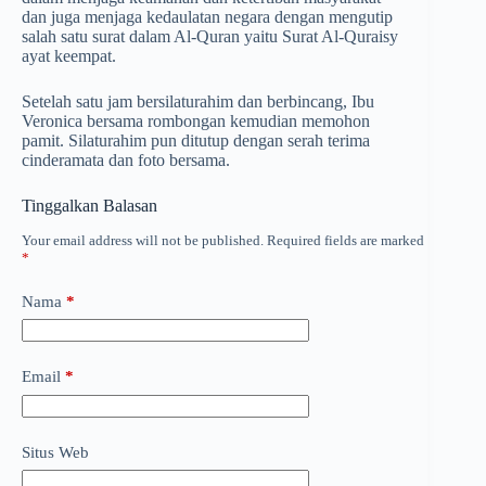
dan juga menjaga kedaulatan negara dengan mengutip
salah satu surat dalam Al-Quran yaitu Surat Al-Quraisy
ayat keempat.
Setelah satu jam bersilaturahim dan berbincang, Ibu
Veronica bersama rombongan kemudian memohon
pamit. Silaturahim pun ditutup dengan serah terima
cinderamata dan foto bersama.
Tinggalkan Balasan
Your email address will not be published.
Required fields are marked
*
Nama
*
Email
*
Situs Web