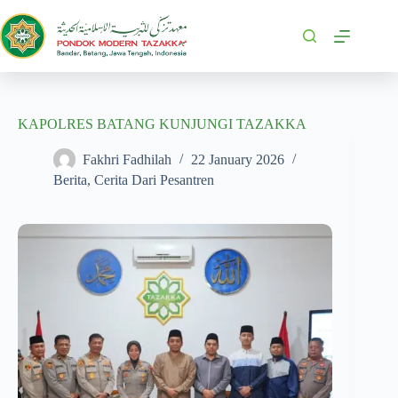
KAPOLRES BATANG KUNJUNGI TAZAKKA
Fakhri Fadhilah
22 January 2026
Berita
,
Cerita Dari Pesantren