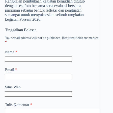
Rangkaian pembukaan kegiatan kemudian ditutup
dengan sesi foto bersama serta evaluasi bersama
pimpinan sebagai bentuk refleksi dan penguatan
semangat untuk menyukseskan seluruh rangkaian
kegiatan Porseni 2026.
Tinggalkan Balasan
Your email address will not be published.
Required fields are marked
*
Nama
*
Email
*
Situs Web
Tulis Komentar
*