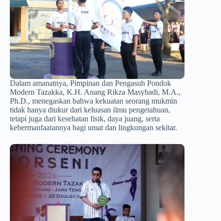
Dalam amanatnya, Pimpinan dan Pengasuh Pondok
Modern Tazakka, K.H. Anang Rikza Masyhadi, M.A.,
Ph.D., menegaskan bahwa kekuatan seorang mukmin
tidak hanya diukur dari keluasan ilmu pengetahuan,
tetapi juga dari kesehatan fisik, daya juang, serta
kebermanfaatannya bagi umat dan lingkungan sekitar.