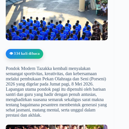
👁️ 334 kali dibaca
Pondok Modern Tazakka kembali menyalakan
semangat sportivitas, kreativitas, dan kebersamaan
melalui pembukaan Pekan Olahraga dan Seni (Porseni)
2026 yang digelar pada Jumat pagi, 8 Mei 2026.
Lapangan utama pondok pagi itu dipenuhi oleh barisan
santri dan guru yang hadir dengan penuh antusias,
menghadirkan suasana semarak sekaligus sarat makna
tentang bagaimana pesantren membentuk generasi yang
sehat jasmani, matang mental, serta unggul dalam
prestasi dan akhlak.