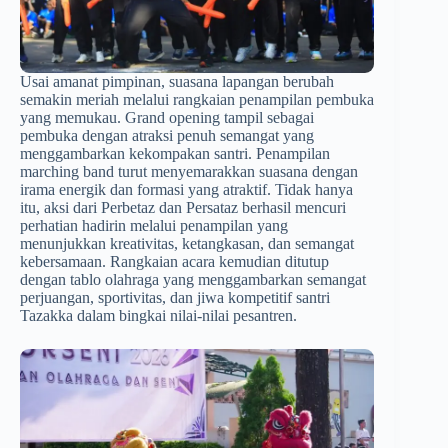
Usai amanat pimpinan, suasana lapangan berubah
semakin meriah melalui rangkaian penampilan pembuka
yang memukau. Grand opening tampil sebagai
pembuka dengan atraksi penuh semangat yang
menggambarkan kekompakan santri. Penampilan
marching band turut menyemarakkan suasana dengan
irama energik dan formasi yang atraktif. Tidak hanya
itu, aksi dari Perbetaz dan Persataz berhasil mencuri
perhatian hadirin melalui penampilan yang
menunjukkan kreativitas, ketangkasan, dan semangat
kebersamaan. Rangkaian acara kemudian ditutup
dengan tablo olahraga yang menggambarkan semangat
perjuangan, sportivitas, dan jiwa kompetitif santri
Tazakka dalam bingkai nilai-nilai pesantren.