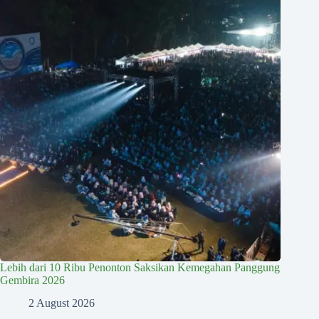
Lebih dari 10 Ribu Penonton Saksikan Kemegahan Panggung
Gembira 2026
2 August 2026