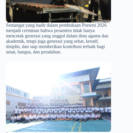
Semangat yang hadir dalam pembukaan Porseni 2026
menjadi cerminan bahwa pesantren tidak hanya
mencetak generasi yang unggul dalam ilmu agama dan
akademik, tetapi juga generasi yang sehat, kreatif,
disiplin, dan siap memberikan kontribusi terbaik bagi
umat, bangsa, dan peradaban.