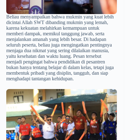
Beliau menyampaikan bahwa mukmin yang kuat lebih
dicintai Allah SWT dibanding mukmin yang lemah,
karena kekuatan melahirkan kemampuan untuk
memberi dampak, memikul tanggung jawab, serta
menjalankan amanah yang lebih besar. Di hadapan
seluruh peserta, beliau juga mengingatkan pentingnya
menjaga dua nikmat yang sering dilalaikan manusia,
yaitu kesehatan dan waktu luang. Pesan tersebut
menjadi pengingat bahwa pendidikan di pesantren
bukan hanya tentang belajar di dalam kelas, tetapi juga
membentuk pribadi yang disiplin, tangguh, dan siap
menghadapi tantangan kehidupan.