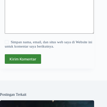
Simpan nama, email, dan situs web saya di Website ini
untuk komentar saya berikutnya.
Kirim Komentar
Postingan Terkait