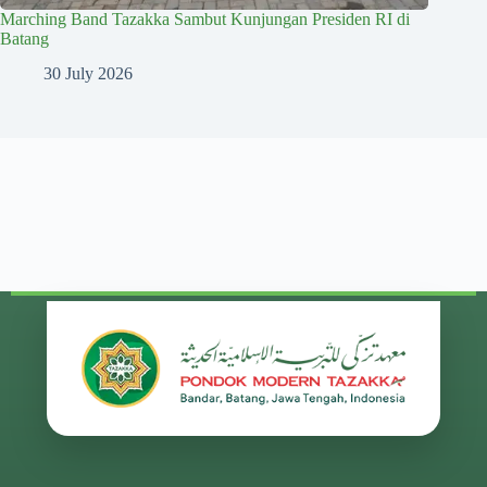
Marching Band Tazakka Sambut Kunjungan Presiden RI di
Batang
30 July 2026