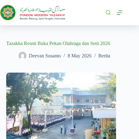
Tazakka Resmi Buka Pekan Olahraga dan Seni 2026
Deevan Susanto
8 May 2026
Berita