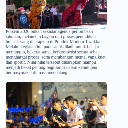
Porseni 2026 bukan sekadar agenda perlombaan
tahunan, melainkan bagian dari proses pendidikan
holistik yang diterapkan di Pondok Modern Tazakka.
Melalui kegiatan ini, para santri dilatih untuk belajar
memimpin, bekerja sama, berkompetisi secara sehat,
menghargai proses, serta membangun mental yang kuat
dan sportif. Nilai-nilai tersebut diharapkan mampu
menjadi bekal penting bagi santri dalam kehidupan
bermasyarakat di masa mendatang.