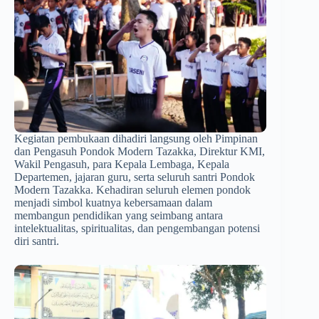
Kegiatan pembukaan dihadiri langsung oleh Pimpinan
dan Pengasuh Pondok Modern Tazakka, Direktur KMI,
Wakil Pengasuh, para Kepala Lembaga, Kepala
Departemen, jajaran guru, serta seluruh santri Pondok
Modern Tazakka. Kehadiran seluruh elemen pondok
menjadi simbol kuatnya kebersamaan dalam
membangun pendidikan yang seimbang antara
intelektualitas, spiritualitas, dan pengembangan potensi
diri santri.