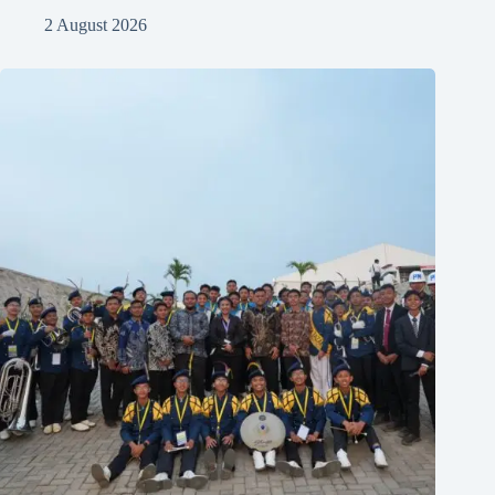
2 August 2026