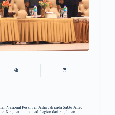
an Nasional Pesantren Ashriyah pada Sabtu-Ahad,
. Kegiatan ini menjadi bagian dari rangkaian