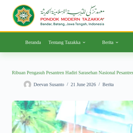
Beranda
Tentang Tazakka
Berita
Ribuan Pengasuh Pesantren Hadiri Sarasehan Nasional Pesantre
Deevan Susanto
21 June 2026
Berita