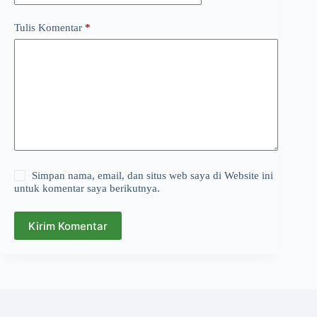
Tulis Komentar
*
Simpan nama, email, dan situs web saya di Website ini
untuk komentar saya berikutnya.
Kirim Komentar