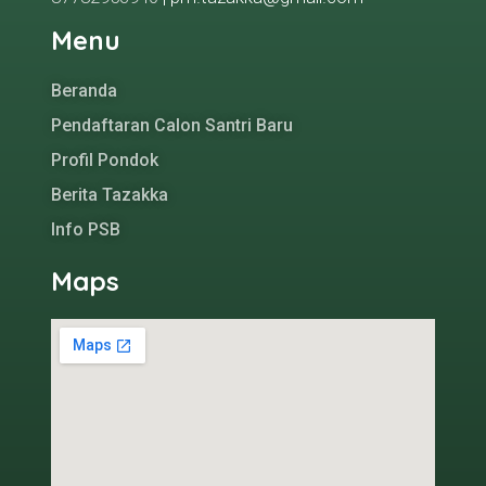
Menu
Beranda
Pendaftaran Calon Santri Baru
Profil Pondok
Berita Tazakka
Info PSB
Maps