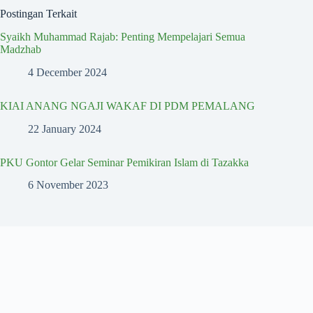
Postingan Terkait
Syaikh Muhammad Rajab: Penting Mempelajari Semua
Madzhab
4 December 2024
KIAI ANANG NGAJI WAKAF DI PDM PEMALANG
22 January 2024
PKU Gontor Gelar Seminar Pemikiran Islam di Tazakka
6 November 2023