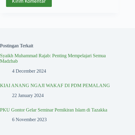
Kirim Komentar
Postingan Terkait
Syaikh Muhammad Rajab: Penting Mempelajari Semua
Madzhab
4 December 2024
KIAI ANANG NGAJI WAKAF DI PDM PEMALANG
22 January 2024
PKU Gontor Gelar Seminar Pemikiran Islam di Tazakka
6 November 2023