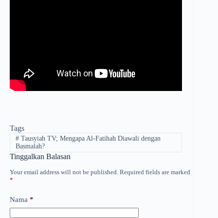
Tags
#
Tausyiah TV; Mengapa Al-Fatihah Diawali dengan
Basmalah?
Tinggalkan Balasan
Your email address will not be published.
Required fields are marked
*
Nama
*