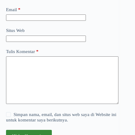
Email
*
Situs Web
Tulis Komentar
*
Simpan nama, email, dan situs web saya di Website ini
untuk komentar saya berikutnya.